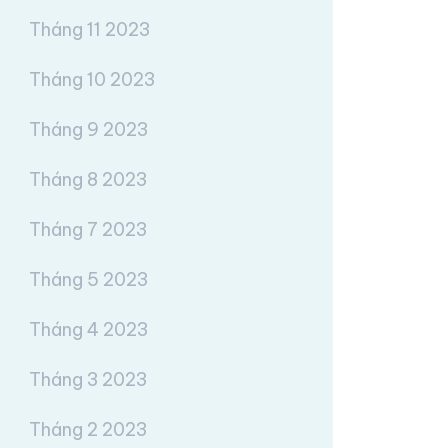
Tháng 11 2023
Tháng 10 2023
Tháng 9 2023
Tháng 8 2023
Tháng 7 2023
Tháng 5 2023
Tháng 4 2023
Tháng 3 2023
Tháng 2 2023