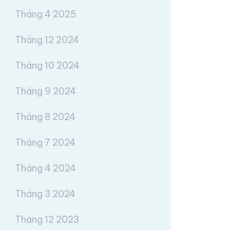
Tháng 4 2025
Tháng 12 2024
Tháng 10 2024
Tháng 9 2024
Tháng 8 2024
Tháng 7 2024
Tháng 4 2024
Tháng 3 2024
Tháng 12 2023