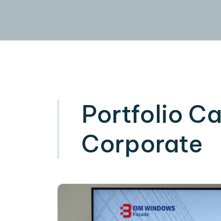
Portfolio C
Corporate