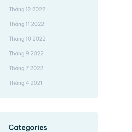
Tháng 12 2022
Tháng 11 2022
Tháng 10 2022
Tháng 9 2022
Tháng 7 2022
Tháng 4 2021
Categories