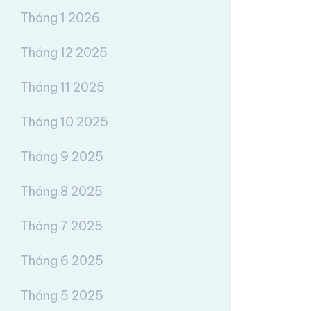
Tháng 1 2026
Tháng 12 2025
Tháng 11 2025
Tháng 10 2025
Tháng 9 2025
Tháng 8 2025
Tháng 7 2025
Tháng 6 2025
Tháng 5 2025