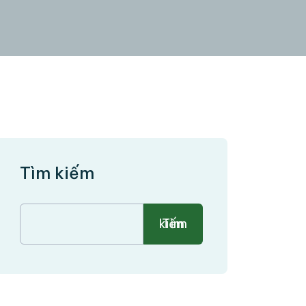
Tìm kiếm
Tìm kiếm