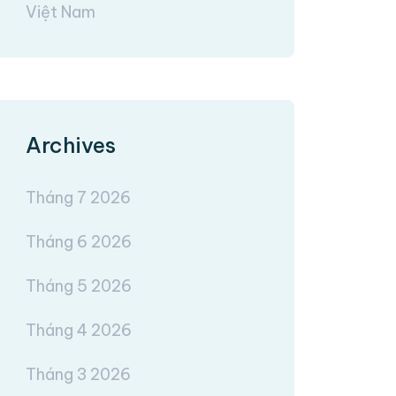
Việt Nam
Archives
Tháng 7 2026
Tháng 6 2026
Tháng 5 2026
Tháng 4 2026
Tháng 3 2026