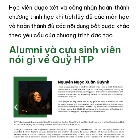
Học viên được xét và công nhận hoàn thành
chương trình học khi tích lũy đủ các môn học
và hoàn thành đủ các nội dung bắt buộc khác
theo yêu cầu của chương trình đào tạo.
Alumni và cựu sinh viên
nói gì về Quỹ HTP