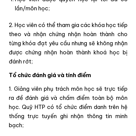
lần/môn học;
2. Học viên có thể tham gia các khóa học tiếp
theo và nhận chứng nhận hoàn thành cho
từng khóa đạt yêu cầu nhưng sẽ không nhận
được chứng nhận hoàn thành khoá học bị
đánh rớt;
Tổ chức đánh giá và tính điểm
1. Giảng viên phụ trách môn học sẽ trực tiếp
ra đề đánh giá và chấm điểm toàn bộ môn
học. Quỹ HTP có tổ chức điểm danh trên hệ
thống trực tuyến ghi nhận thông tin minh
bạch;