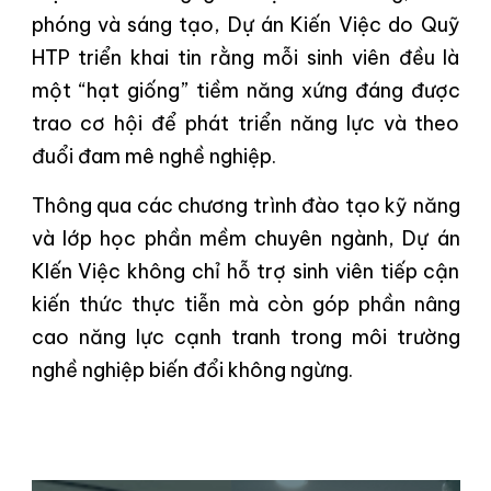
phóng và sáng tạo, Dự án Kiến Việc do Quỹ
HTP triển khai tin rằng mỗi sinh viên đều là
một “hạt giống” tiềm năng xứng đáng được
trao cơ hội để phát triển năng lực và theo
đuổi đam mê nghề nghiệp.
Thông qua các chương trình đào tạo kỹ năng
và lớp học phần mềm chuyên ngành, Dự án
KIến Việc không chỉ hỗ trợ sinh viên tiếp cận
kiến thức thực tiễn mà còn góp phần nâng
cao năng lực cạnh tranh trong môi trường
nghề nghiệp biến đổi không ngừng.