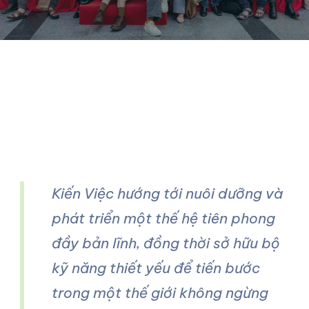
Kiến Việc hướng tới nuôi dưỡng và
phát triển một thế hệ tiên phong
đầy bản lĩnh, đồng thời sở hữu bộ
kỹ năng thiết yếu để tiến bước
trong một thế giới không ngừng