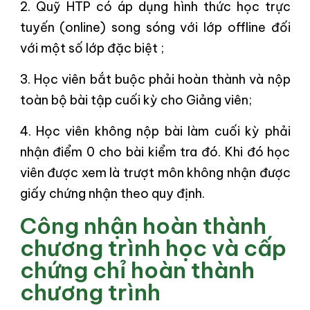
2. Quỹ HTP có áp dụng hình thức học trực
tuyến (online) song sóng với lớp offline đối
với một số lớp đặc biệt ;
3. Học viên bắt buộc phải hoàn thành và nộp
toàn bộ bài tập cuối kỳ cho Giảng viên;
4. Học viên không nộp bài làm cuối kỳ phải
nhận điểm 0 cho bài kiểm tra đó. Khi đó học
viên được xem là trượt môn không nhận được
giấy chứng nhận theo quy định.
Công nhận hoàn thành
chương trình học và cấp
chứng chỉ hoàn thành
chương trình