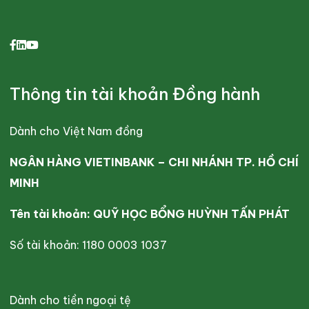
Thông tin tài khoản Đồng hành
Dành cho Việt Nam đồng
NGÂN HÀNG VIETINBANK – CHI NHÁNH TP. HỒ CHÍ
MINH
Tên tài khoản: QUỸ HỌC BỔNG HUỲNH TẤN PHÁT
Số tài khoản: 1180 0003 1037
Dành cho tiền ngoại tệ