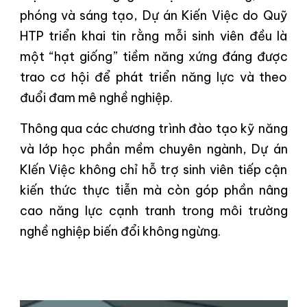
phóng và sáng tạo, Dự án Kiến Việc do Quỹ
HTP triển khai tin rằng mỗi sinh viên đều là
một “hạt giống” tiềm năng xứng đáng được
trao cơ hội để phát triển năng lực và theo
đuổi đam mê nghề nghiệp.
Thông qua các chương trình đào tạo kỹ năng
và lớp học phần mềm chuyên ngành, Dự án
KIến Việc không chỉ hỗ trợ sinh viên tiếp cận
kiến thức thực tiễn mà còn góp phần nâng
cao năng lực cạnh tranh trong môi trường
nghề nghiệp biến đổi không ngừng.