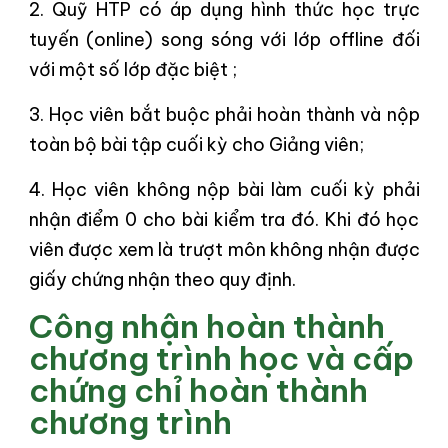
2. Quỹ HTP có áp dụng hình thức học trực
tuyến (online) song sóng với lớp offline đối
với một số lớp đặc biệt ;
3. Học viên bắt buộc phải hoàn thành và nộp
toàn bộ bài tập cuối kỳ cho Giảng viên;
4. Học viên không nộp bài làm cuối kỳ phải
nhận điểm 0 cho bài kiểm tra đó. Khi đó học
viên được xem là trượt môn không nhận được
giấy chứng nhận theo quy định.
Công nhận hoàn thành
chương trình học và cấp
chứng chỉ hoàn thành
chương trình