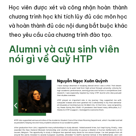
Học viên được xét và công nhận hoàn thành
chương trình học khi tích lũy đủ các môn học
và hoàn thành đủ các nội dung bắt buộc khác
theo yêu cầu của chương trình đào tạo.
Alumni và cựu sinh viên
nói gì về Quỹ HTP