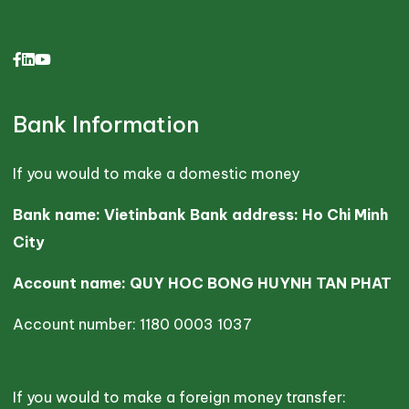
Bank Information
If you would to make a domestic money
Bank name: Vietinbank Bank address: Ho Chi Minh
City
Account name: QUY HOC BONG HUYNH TAN PHAT
Account number: 1180 0003 1037
If you would to make a foreign money transfer: