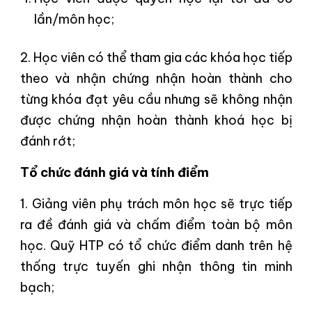
lần/môn học;
2. Học viên có thể tham gia các khóa học tiếp
theo và nhận chứng nhận hoàn thành cho
từng khóa đạt yêu cầu nhưng sẽ không nhận
được chứng nhận hoàn thành khoá học bị
đánh rớt;
Tổ chức đánh giá và tính điểm
1. Giảng viên phụ trách môn học sẽ trực tiếp
ra đề đánh giá và chấm điểm toàn bộ môn
học. Quỹ HTP có tổ chức điểm danh trên hệ
thống trực tuyến ghi nhận thông tin minh
bạch;