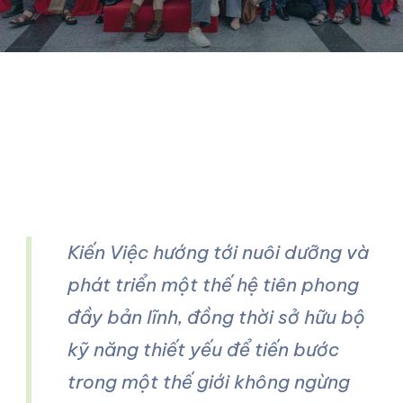
Kiến Việc hướng tới nuôi dưỡng và
phát triển một thế hệ tiên phong
đầy bản lĩnh, đồng thời sở hữu bộ
kỹ năng thiết yếu để tiến bước
trong một thế giới không ngừng