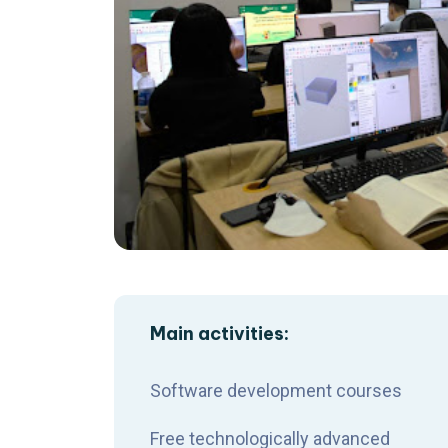
Main activities:
Software development courses
Free technologically advanced