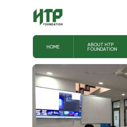
ABOUT HTP
HOME
FOUNDATION