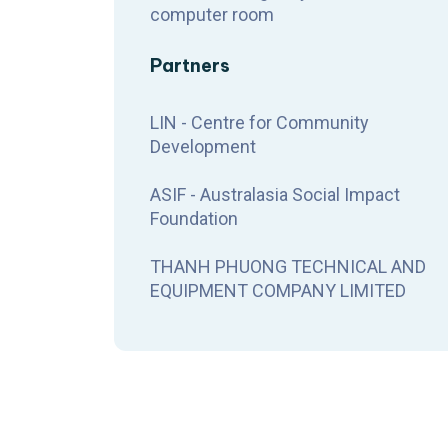
computer room
Partners
LIN - Centre for Community
Development
ASIF -
Australasia Social Impact
Foundation
THANH PHUONG TECHNICAL AND
EQUIPMENT COMPANY LIMITED