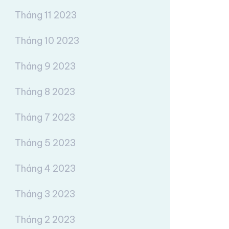
Tháng 11 2023
Tháng 10 2023
Tháng 9 2023
Tháng 8 2023
Tháng 7 2023
Tháng 5 2023
Tháng 4 2023
Tháng 3 2023
Tháng 2 2023