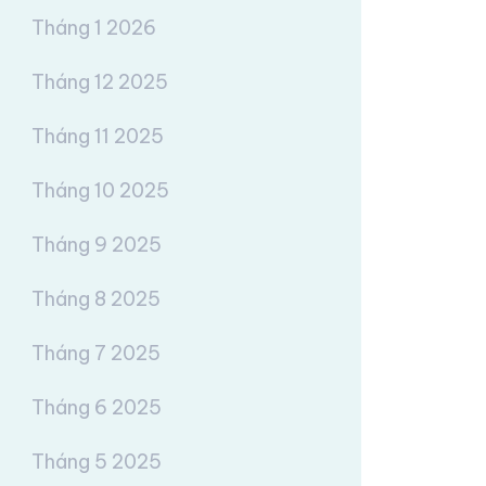
Tháng 1 2026
Tháng 12 2025
Tháng 11 2025
Tháng 10 2025
Tháng 9 2025
Tháng 8 2025
Tháng 7 2025
Tháng 6 2025
Tháng 5 2025