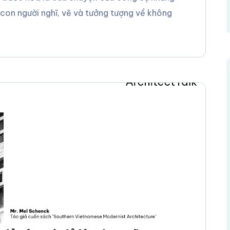
con người nghĩ, vẽ và tưởng tượng về không