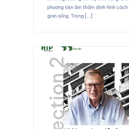
phương tiện âm thầm định hình cách 
gian sống. Trong […]