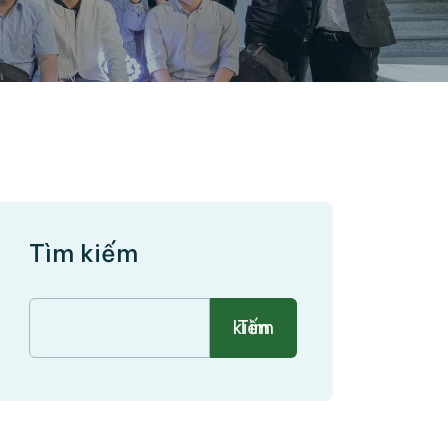
Tìm kiếm
Tìm kiếm