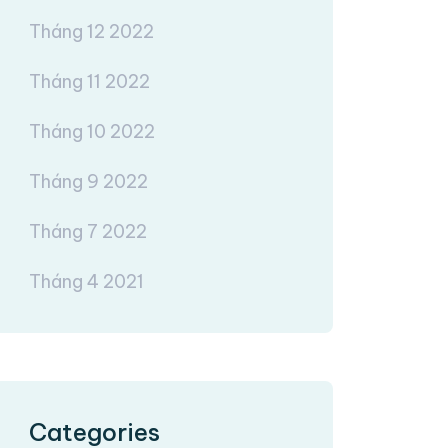
Tháng 12 2022
Tháng 11 2022
Tháng 10 2022
Tháng 9 2022
Tháng 7 2022
Tháng 4 2021
Categories