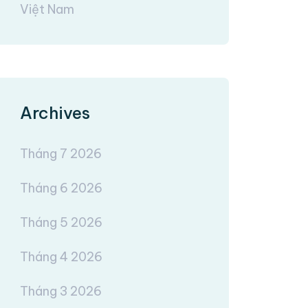
Việt Nam
Archives
Tháng 7 2026
Tháng 6 2026
Tháng 5 2026
Tháng 4 2026
Tháng 3 2026