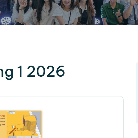
g 1 2026