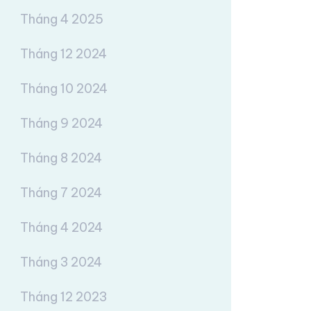
Tháng 4 2025
Tháng 12 2024
Tháng 10 2024
Tháng 9 2024
Tháng 8 2024
Tháng 7 2024
Tháng 4 2024
Tháng 3 2024
Tháng 12 2023