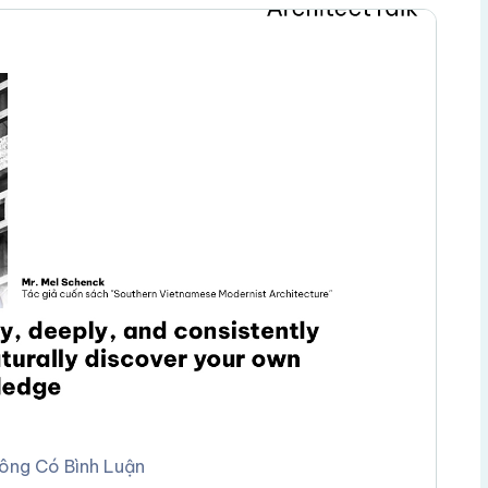
ông Có Bình Luận