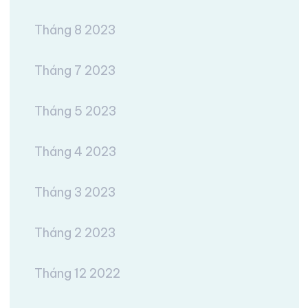
Tháng 8 2023
Tháng 7 2023
Tháng 5 2023
Tháng 4 2023
Tháng 3 2023
Tháng 2 2023
Tháng 12 2022