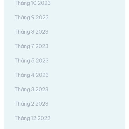
Tháng 10 2023
Tháng 9 2023
Tháng 8 2023
Tháng 7 2023
Tháng 5 2023
Tháng 4 2023
Tháng 3 2023
Tháng 2 2023
Tháng 12 2022