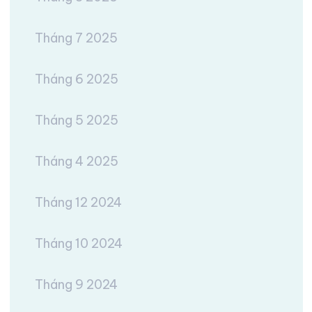
Tháng 7 2025
Tháng 6 2025
Tháng 5 2025
Tháng 4 2025
Tháng 12 2024
Tháng 10 2024
Tháng 9 2024