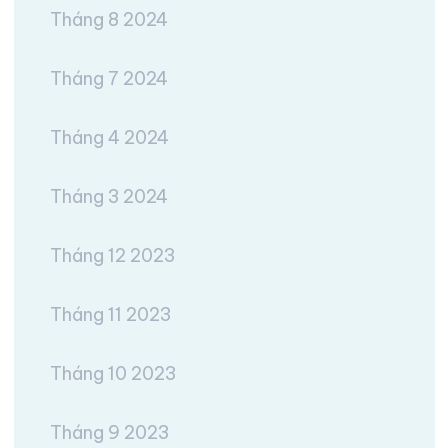
Tháng 8 2024
Tháng 7 2024
Tháng 4 2024
Tháng 3 2024
Tháng 12 2023
Tháng 11 2023
Tháng 10 2023
Tháng 9 2023