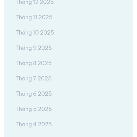
Tháng 12 2025
Tháng 11 2025
Tháng 10 2025
Tháng 9 2025
Tháng 8 2025
Tháng 7 2025
Tháng 6 2025
Tháng 5 2025
Tháng 4 2025