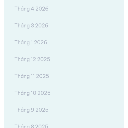
Tháng 4 2026
Tháng 3 2026
Tháng 1 2026
Tháng 12 2025
Tháng 11 2025
Tháng 10 2025
Tháng 9 2025
Tháng 8 2025