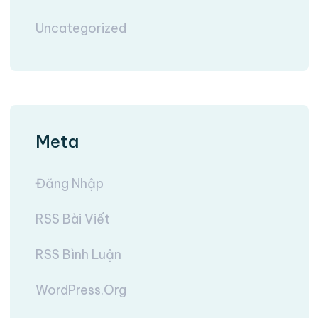
Uncategorized
Meta
Đăng Nhập
RSS Bài Viết
RSS Bình Luận
WordPress.org