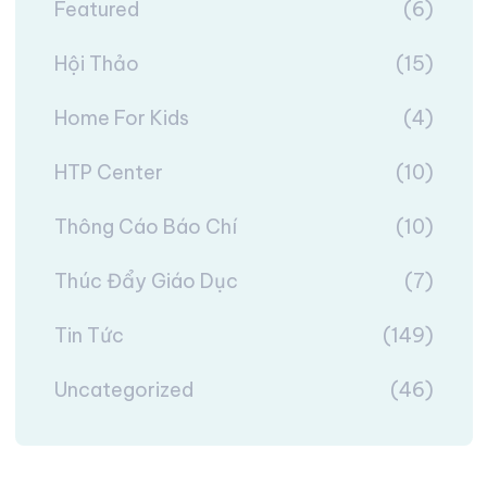
Featured
(6)
Hội Thảo
(15)
Home For Kids
(4)
HTP Center
(10)
Thông Cáo Báo Chí
(10)
Thúc Đẩy Giáo Dục
(7)
Tin Tức
(149)
Uncategorized
(46)