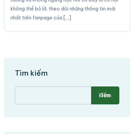
không thể bỏ lỡ, theo dõi những thông tin mới
nhất trên fanpage của […]
Tìm kiếm
Tìm kiếm