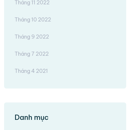
Tháng 11 2022
Tháng 10 2022
Tháng 9 2022
Tháng 7 2022
Tháng 4 2021
Danh mục