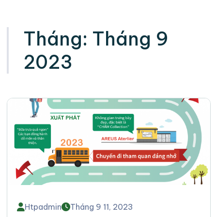
Tháng:
Tháng 9
2023
Htpadmin
Tháng 9 11, 2023