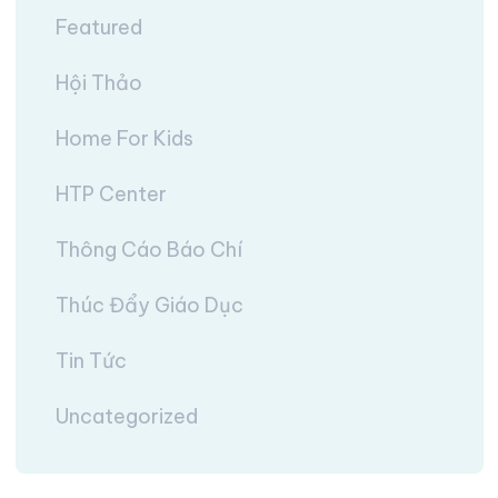
Featured
Hội Thảo
Home For Kids
HTP Center
Thông Cáo Báo Chí
Thúc Đẩy Giáo Dục
Tin Tức
Uncategorized