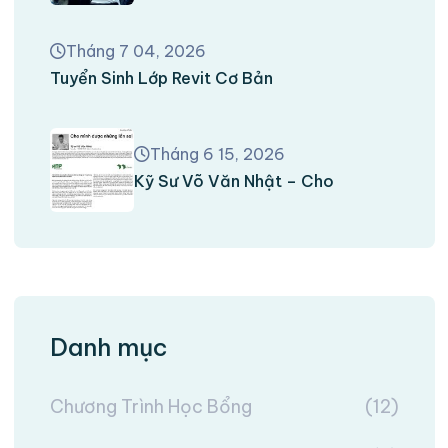
Tháng 7 04, 2026
Tuyển Sinh Lớp Revit Cơ Bản
Tháng 6 15, 2026
Kỹ Sư Võ Văn Nhật – Cho
Danh mục
Chương Trình Học Bổng
(12)