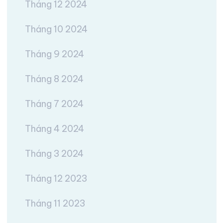
Tháng 12 2024
Tháng 10 2024
Tháng 9 2024
Tháng 8 2024
Tháng 7 2024
Tháng 4 2024
Tháng 3 2024
Tháng 12 2023
Tháng 11 2023