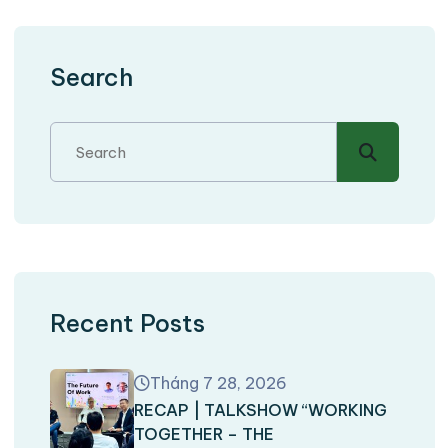
Search
Recent Posts
Tháng 7 28, 2026
RECAP | TALKSHOW “WORKING
TOGETHER – THE