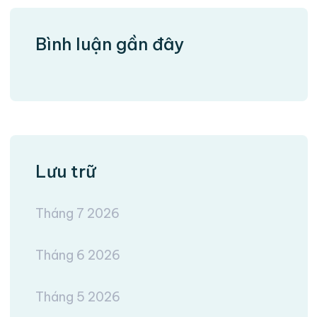
Bình luận gần đây
Lưu trữ
Tháng 7 2026
Tháng 6 2026
Tháng 5 2026