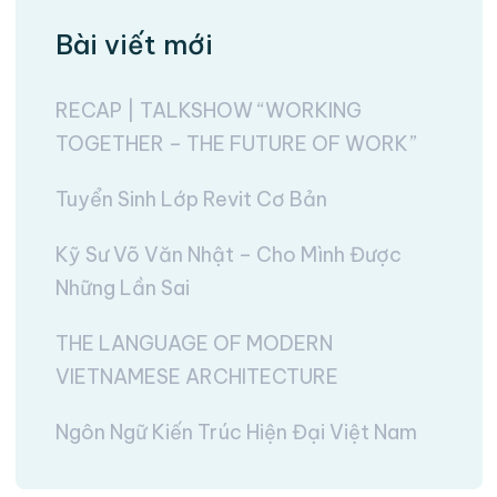
Bài viết mới
RECAP | TALKSHOW “WORKING
TOGETHER – THE FUTURE OF WORK”
Tuyển Sinh Lớp Revit Cơ Bản
Kỹ Sư Võ Văn Nhật – Cho Mình Được
Những Lần Sai
THE LANGUAGE OF MODERN
VIETNAMESE ARCHITECTURE
Ngôn Ngữ Kiến Trúc Hiện Đại Việt Nam