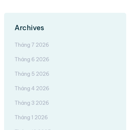
Archives
Tháng 7 2026
Tháng 6 2026
Tháng 5 2026
Tháng 4 2026
Tháng 3 2026
Tháng 1 2026