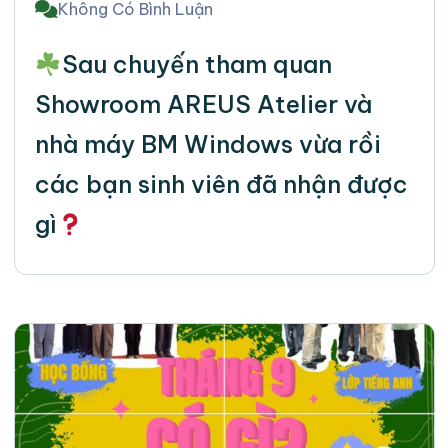
Không Có Bình Luận
Sau chuyến tham quan
Showroom AREUS Atelier và
nhà máy BM Windows vừa rồi
các bạn sinh viên đã nhận được
gì