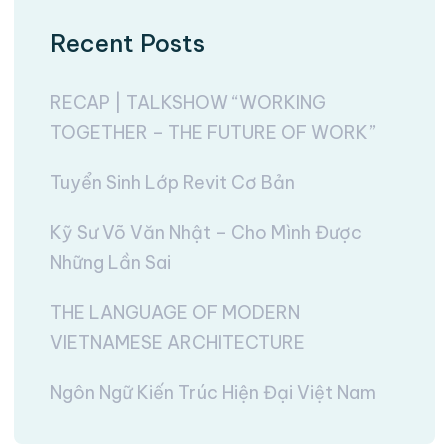
Recent Posts
RECAP | TALKSHOW “WORKING
TOGETHER – THE FUTURE OF WORK”
Tuyển Sinh Lớp Revit Cơ Bản
Kỹ Sư Võ Văn Nhật – Cho Mình Được
Những Lần Sai
THE LANGUAGE OF MODERN
VIETNAMESE ARCHITECTURE
Ngôn Ngữ Kiến Trúc Hiện Đại Việt Nam