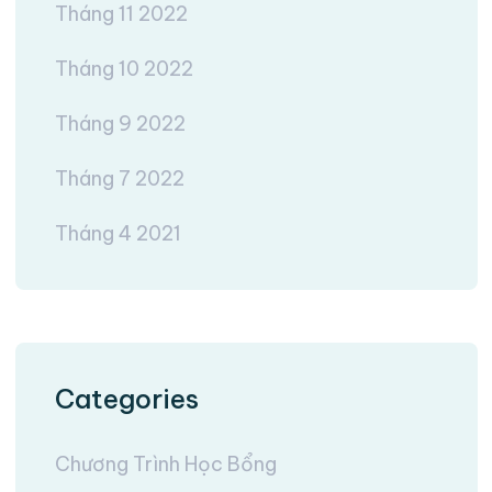
Tháng 11 2022
Tháng 10 2022
Tháng 9 2022
Tháng 7 2022
Tháng 4 2021
Categories
Chương Trình Học Bổng