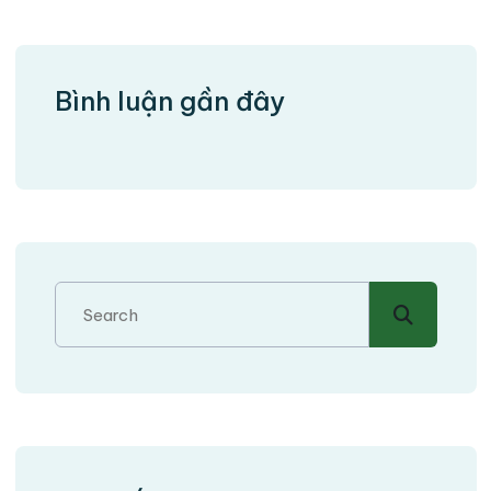
Bình luận gần đây