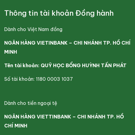
Thông tin tài khoản Đồng hành
Dành cho Việt Nam đồng
NGÂN HÀNG VIETINBANK – CHI NHÁNH TP. HỒ CHÍ
MINH
Tên tài khoản: QUỸ HỌC BỔNG HUỲNH TẤN PHÁT
Số tài khoản: 1180 0003 1037
Dành cho tiền ngoại tệ
NGÂN HÀNG VIETTINBANK – CHI NHÁNH TP. HỒ
CHÍ MINH