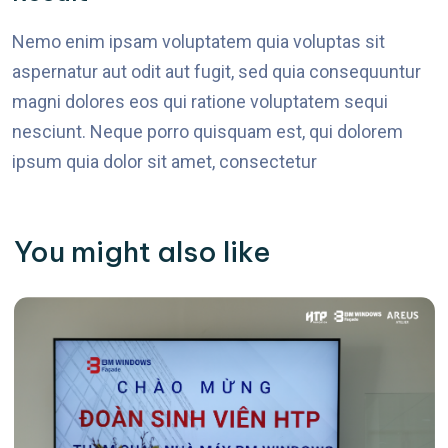
Nemo enim ipsam voluptatem quia voluptas sit
aspernatur aut odit aut fugit, sed quia consequuntur
magni dolores eos qui ratione voluptatem sequi
nesciunt. Neque porro quisquam est, qui dolorem
ipsum quia dolor sit amet, consectetur
You might also like