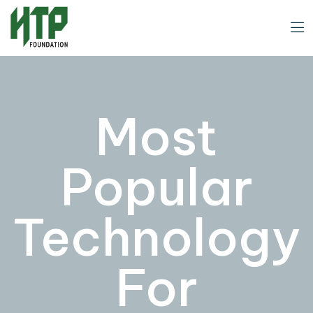
Most
Popular
Technology
For