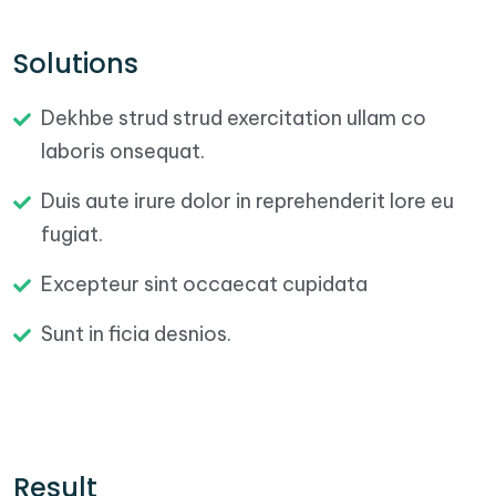
Solutions
Dekhbe strud strud exercitation ullam co
laboris onsequat.
Duis aute irure dolor in reprehenderit lore eu
fugiat.
Excepteur sint occaecat cupidata
Sunt in ficia desnios.
Result