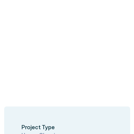
Project Type