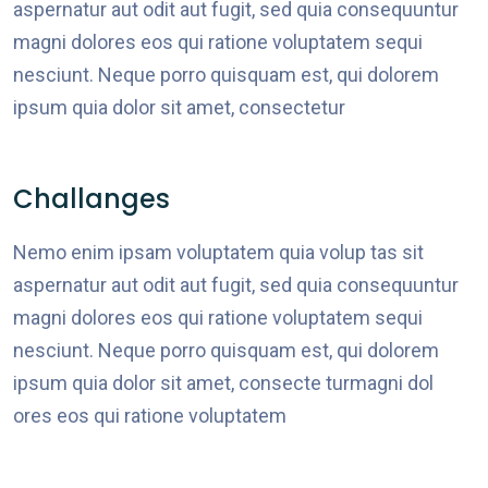
aspernatur aut odit aut fugit, sed quia consequuntur
magni dolores eos qui ratione voluptatem sequi
nesciunt. Neque porro quisquam est, qui dolorem
ipsum quia dolor sit amet, consectetur
Challanges
Nemo enim ipsam voluptatem quia volup tas sit
aspernatur aut odit aut fugit, sed quia consequuntur
magni dolores eos qui ratione voluptatem sequi
nesciunt. Neque porro quisquam est, qui dolorem
ipsum quia dolor sit amet, consecte turmagni dol
ores eos qui ratione voluptatem