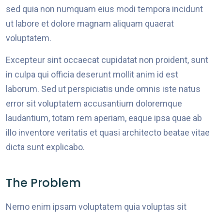
sed quia non numquam eius modi tempora incidunt
ut labore et dolore magnam aliquam quaerat
voluptatem.
Excepteur sint occaecat cupidatat non proident, sunt
in culpa qui officia deserunt mollit anim id est
laborum. Sed ut perspiciatis unde omnis iste natus
error sit voluptatem accusantium doloremque
laudantium, totam rem aperiam, eaque ipsa quae ab
illo inventore veritatis et quasi architecto beatae vitae
dicta sunt explicabo.
The Problem
Nemo enim ipsam voluptatem quia voluptas sit