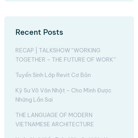
Recent Posts
RECAP | TALKSHOW “WORKING
TOGETHER – THE FUTURE OF WORK”
Tuyển Sinh Lớp Revit Cơ Bản
Kỹ Sư Võ Văn Nhật – Cho Mình Được
Những Lần Sai
THE LANGUAGE OF MODERN
VIETNAMESE ARCHITECTURE