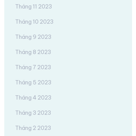
Tháng 11 2023
Tháng 10 2023
Tháng 9 2023
Tháng 8 2023
Tháng 7 2023
Tháng 5 2023
Tháng 4 2023
Tháng 3 2023
Tháng 2 2023