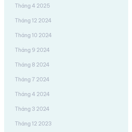
Tháng 4 2025
Tháng 12 2024
Tháng 10 2024
Tháng 9 2024
Tháng 8 2024
Tháng 7 2024
Tháng 4 2024
Tháng 3 2024
Tháng 12 2023