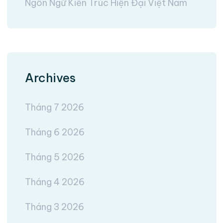
Ngôn Ngữ Kiến Trúc Hiện Đại Việt Nam
Archives
Tháng 7 2026
Tháng 6 2026
Tháng 5 2026
Tháng 4 2026
Tháng 3 2026