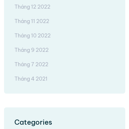
Tháng 12 2022
Tháng 11 2022
Tháng 10 2022
Tháng 9 2022
Tháng 7 2022
Tháng 4 2021
Categories