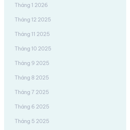
Tháng 1 2026
Tháng 12 2025
Tháng 11 2025
Tháng 10 2025
Tháng 9 2025
Tháng 8 2025
Tháng 7 2025
Tháng 6 2025
Tháng 5 2025