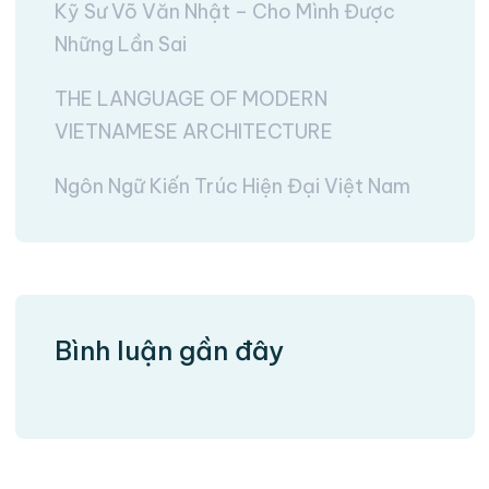
Kỹ Sư Võ Văn Nhật – Cho Mình Được
Những Lần Sai
THE LANGUAGE OF MODERN
VIETNAMESE ARCHITECTURE
Ngôn Ngữ Kiến Trúc Hiện Đại Việt Nam
Bình luận gần đây