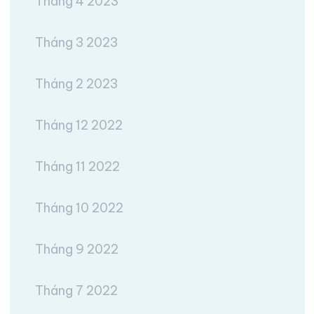
Tháng 4 2023
Tháng 3 2023
Tháng 2 2023
Tháng 12 2022
Tháng 11 2022
Tháng 10 2022
Tháng 9 2022
Tháng 7 2022