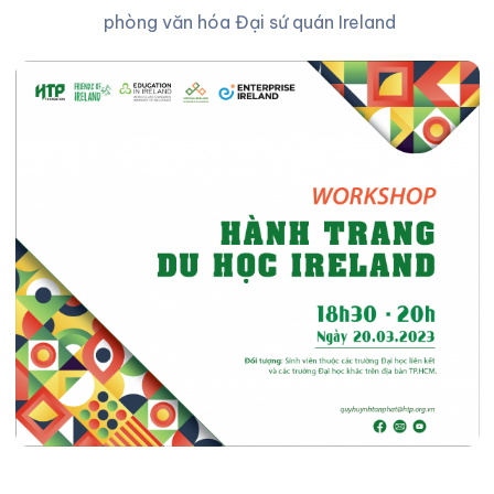
phòng văn hóa Đại sứ quán Ireland