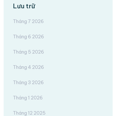
Lưu trữ
Tháng 7 2026
Tháng 6 2026
Tháng 5 2026
Tháng 4 2026
Tháng 3 2026
Tháng 1 2026
Tháng 12 2025