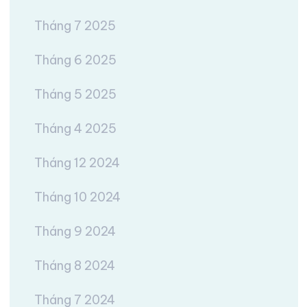
Tháng 7 2025
Tháng 6 2025
Tháng 5 2025
Tháng 4 2025
Tháng 12 2024
Tháng 10 2024
Tháng 9 2024
Tháng 8 2024
Tháng 7 2024