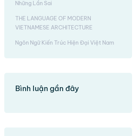
Những Lần Sai
THE LANGUAGE OF MODERN
VIETNAMESE ARCHITECTURE
Ngôn Ngữ Kiến Trúc Hiện Đại Việt Nam
Bình luận gần đây