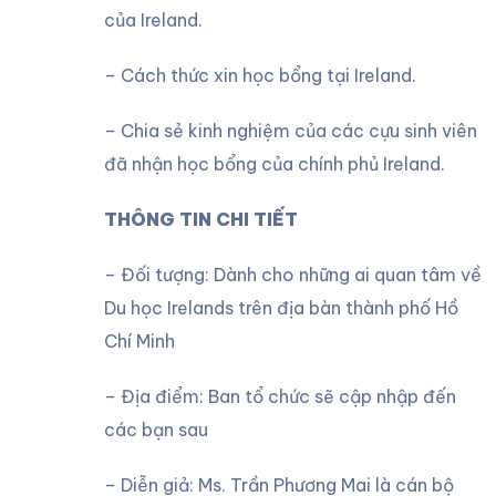
của Ireland.
– Cách thức xin học bổng tại Ireland.
– Chia sẻ kinh nghiệm của các cựu sinh viên
đã nhận học bổng của chính phủ Ireland.
THÔNG TIN CHI TIẾT
– Đối tượng: Dành cho những ai quan tâm về
Du học Irelands trên địa bàn thành phố Hồ
Chí Minh
– Địa điểm: Ban tổ chức sẽ cập nhập đến
các bạn sau
– Diễn giả: Ms. Trần Phương Mai là cán bộ