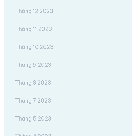
Tháng 12 2023
Tháng 11 2023
Tháng 10 2023
Tháng 9 2023
Tháng 8 2023
Tháng 7 2023
Tháng 5 2023