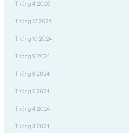
Tháng 4 2025
Tháng 12 2024
Tháng 10 2024
Tháng 9 2024
Tháng 8 2024
Tháng 7 2024
Tháng 4 2024
Tháng 3 2024