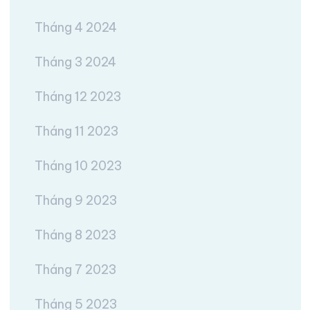
Tháng 4 2024
Tháng 3 2024
Tháng 12 2023
Tháng 11 2023
Tháng 10 2023
Tháng 9 2023
Tháng 8 2023
Tháng 7 2023
Tháng 5 2023