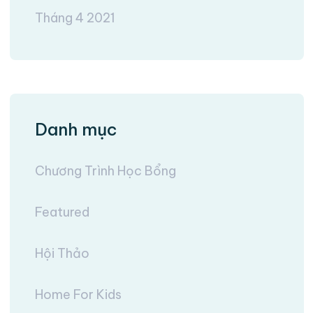
Tháng 4 2021
Danh mục
Chương Trình Học Bổng
Featured
Hội Thảo
Home For Kids