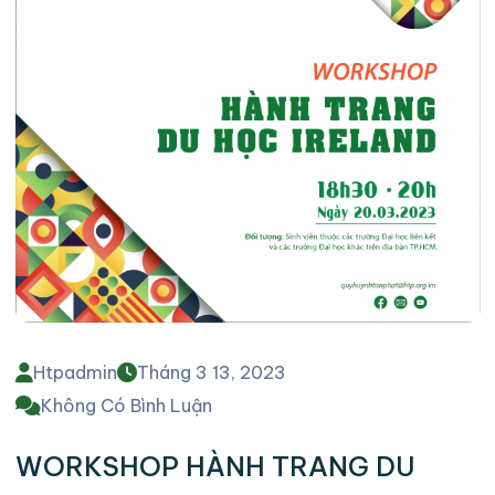
Htpadmin
Tháng 3 13, 2023
Không Có Bình Luận
WORKSHOP HÀNH TRANG DU