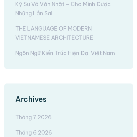
Kỹ Sư Võ Văn Nhật – Cho Mình Được
Những Lần Sai
THE LANGUAGE OF MODERN
VIETNAMESE ARCHITECTURE
Ngôn Ngữ Kiến Trúc Hiện Đại Việt Nam
Archives
Tháng 7 2026
Tháng 6 2026