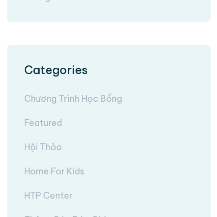
Categories
Chương Trình Học Bổng
Featured
Hội Thảo
Home For Kids
HTP Center