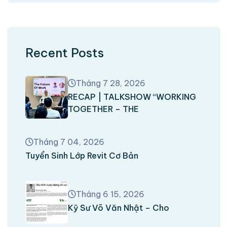
Recent Posts
Tháng 7 28, 2026
RECAP | TALKSHOW “WORKING
TOGETHER – THE
Tháng 7 04, 2026
Tuyển Sinh Lớp Revit Cơ Bản
Tháng 6 15, 2026
Kỹ Sư Võ Văn Nhật – Cho