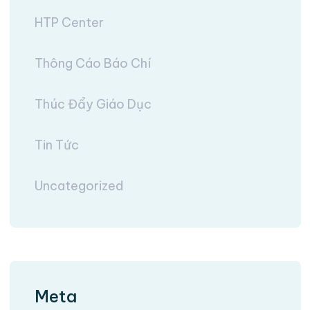
HTP Center
Thông Cáo Báo Chí
Thúc Đẩy Giáo Dục
Tin Tức
Uncategorized
Meta