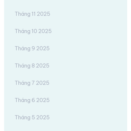
Tháng 11 2025
Tháng 10 2025
Tháng 9 2025
Tháng 8 2025
Tháng 7 2025
Tháng 6 2025
Tháng 5 2025