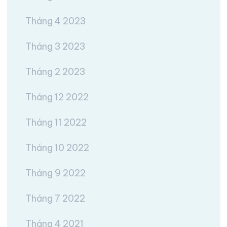
Tháng 4 2023
Tháng 3 2023
Tháng 2 2023
Tháng 12 2022
Tháng 11 2022
Tháng 10 2022
Tháng 9 2022
Tháng 7 2022
Tháng 4 2021