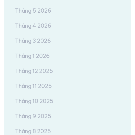
Tháng 5 2026
Tháng 4 2026
Tháng 3 2026
Tháng 1 2026
Tháng 12 2025
Tháng 11 2025
Tháng 10 2025
Tháng 9 2025
Tháng 8 2025