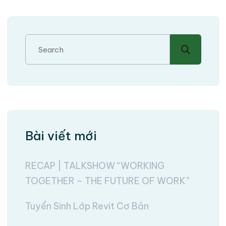
Bài viết mới
RECAP | TALKSHOW “WORKING
TOGETHER – THE FUTURE OF WORK”
Tuyển Sinh Lớp Revit Cơ Bản