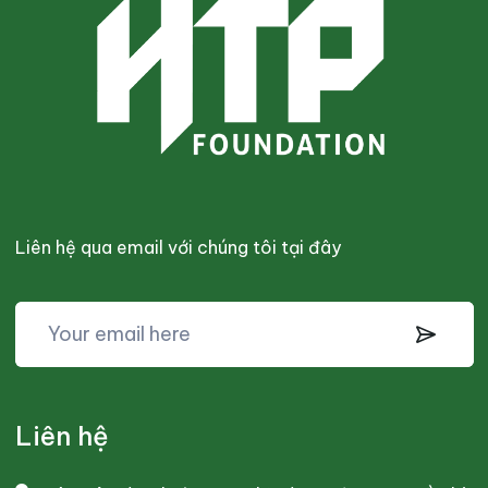
Liên hệ qua email với chúng tôi tại đây
Liên hệ