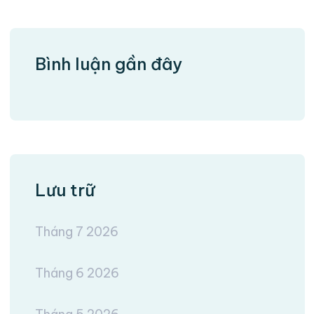
Bình luận gần đây
Lưu trữ
Tháng 7 2026
Tháng 6 2026