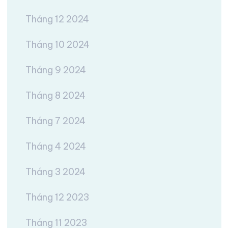
Tháng 12 2024
Tháng 10 2024
Tháng 9 2024
Tháng 8 2024
Tháng 7 2024
Tháng 4 2024
Tháng 3 2024
Tháng 12 2023
Tháng 11 2023