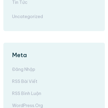
Tin Tức
Uncategorized
Meta
Đăng Nhập
RSS Bài Viết
RSS Bình Luận
WordPress.org