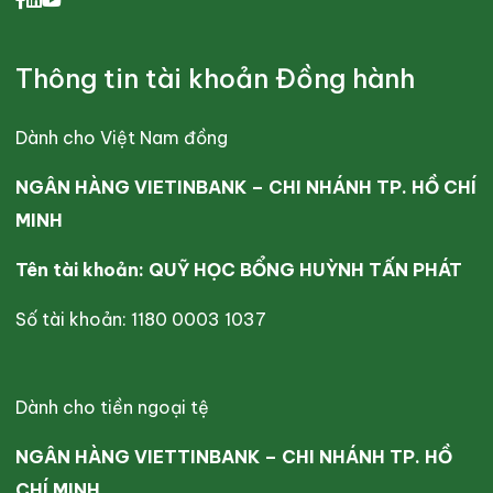
Thông tin tài khoản Đồng hành
Dành cho Việt Nam đồng
NGÂN HÀNG VIETINBANK – CHI NHÁNH TP. HỒ CHÍ
MINH
Tên tài khoản: QUỸ HỌC BỔNG HUỲNH TẤN PHÁT
Số tài khoản: 1180 0003 1037
Dành cho tiền ngoại tệ
NGÂN HÀNG VIETTINBANK – CHI NHÁNH TP. HỒ
CHÍ MINH