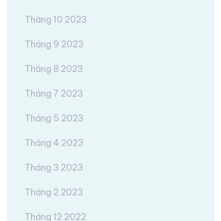
Tháng 10 2023
Tháng 9 2023
Tháng 8 2023
Tháng 7 2023
Tháng 5 2023
Tháng 4 2023
Tháng 3 2023
Tháng 2 2023
Tháng 12 2022