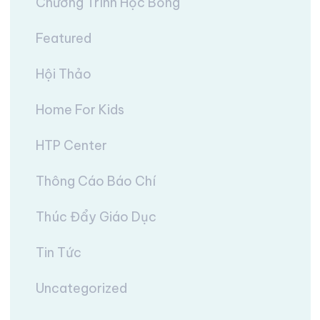
Chương Trình Học Bổng
Featured
Hội Thảo
Home For Kids
HTP Center
Thông Cáo Báo Chí
Thúc Đẩy Giáo Dục
Tin Tức
Uncategorized