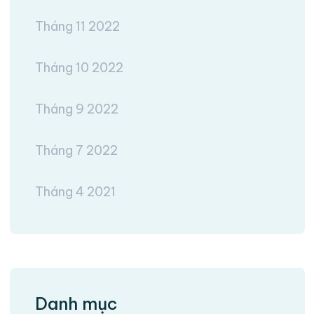
Tháng 11 2022
Tháng 10 2022
Tháng 9 2022
Tháng 7 2022
Tháng 4 2021
Danh mục