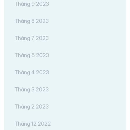
Tháng 9 2023
Tháng 8 2023
Tháng 7 2023
Tháng 5 2023
Tháng 4 2023
Tháng 3 2023
Tháng 2 2023
Tháng 12 2022