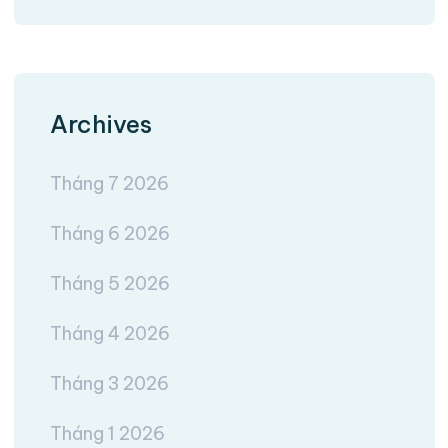
Archives
Tháng 7 2026
Tháng 6 2026
Tháng 5 2026
Tháng 4 2026
Tháng 3 2026
Tháng 1 2026