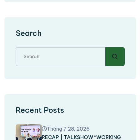
Search
Recent Posts
Tháng 7 28, 2026
RECAP | TALKSHOW “WORKING