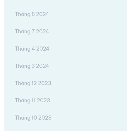
Tháng 8 2024
Tháng 7 2024
Tháng 4 2024
Tháng 3 2024
Tháng 12 2023
Tháng 11 2023
Tháng 10 2023