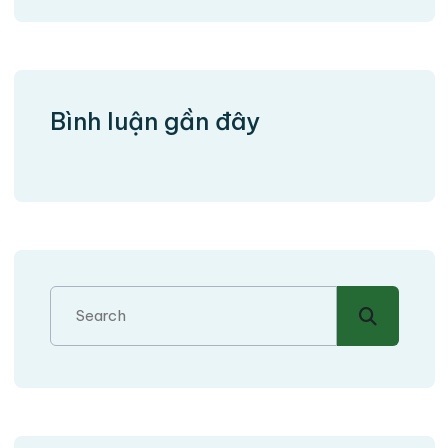
Bình luận gần đây