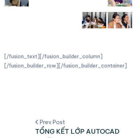
[/fusion_text][/fusion_builder_column]
[/fusion_builder_row][/fusion_builder_container]
Prev Post
TỔNG KẾT LỚP AUTOCAD