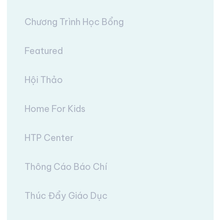
Chương Trình Học Bổng
Featured
Hội Thảo
Home For Kids
HTP Center
Thông Cáo Báo Chí
Thúc Đẩy Giáo Dục