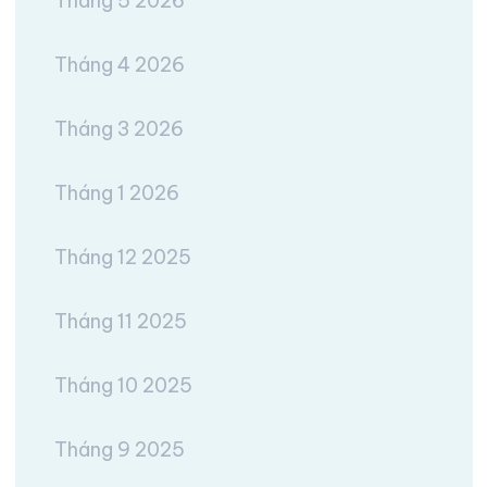
Tháng 5 2026
Tháng 4 2026
Tháng 3 2026
Tháng 1 2026
Tháng 12 2025
Tháng 11 2025
Tháng 10 2025
Tháng 9 2025