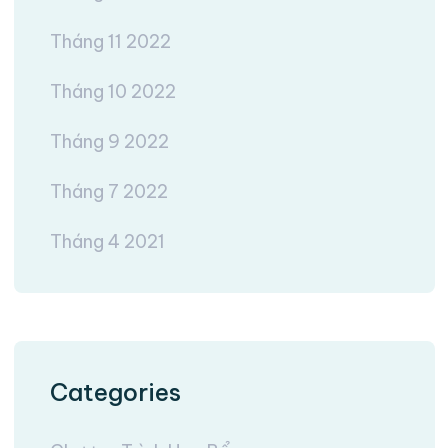
Tháng 11 2022
Tháng 10 2022
Tháng 9 2022
Tháng 7 2022
Tháng 4 2021
Categories