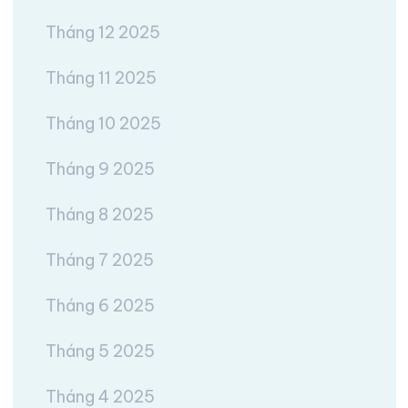
Tháng 12 2025
Tháng 11 2025
Tháng 10 2025
Tháng 9 2025
Tháng 8 2025
Tháng 7 2025
Tháng 6 2025
Tháng 5 2025
Tháng 4 2025