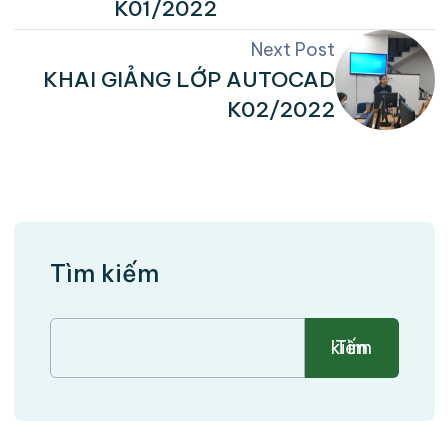
K01/2022
Next Post
KHAI GIẢNG LỚP AUTOCAD
K02/2022
Tìm kiếm
Tìm kiếm