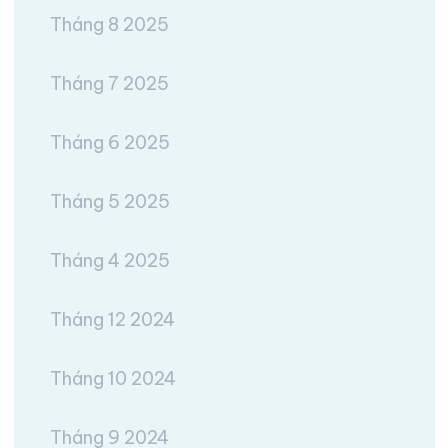
Tháng 8 2025
Tháng 7 2025
Tháng 6 2025
Tháng 5 2025
Tháng 4 2025
Tháng 12 2024
Tháng 10 2024
Tháng 9 2024