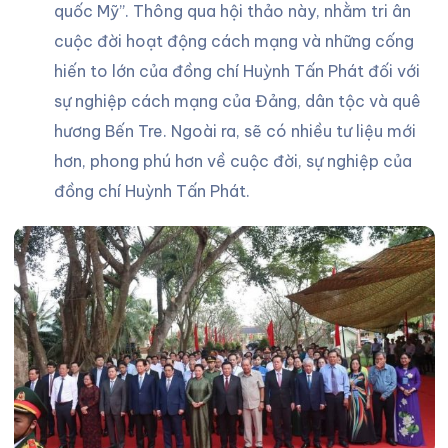
quốc Mỹ”. Thông qua hội thảo này, nhằm tri ân
cuộc đời hoạt động cách mạng và những cống
hiến to lớn của đồng chí Huỳnh Tấn Phát đối với
sự nghiệp cách mạng của Đảng, dân tộc và quê
hương Bến Tre. Ngoài ra, sẽ có nhiều tư liệu mới
hơn, phong phú hơn về cuộc đời, sự nghiệp của
đồng chí Huỳnh Tấn Phát.