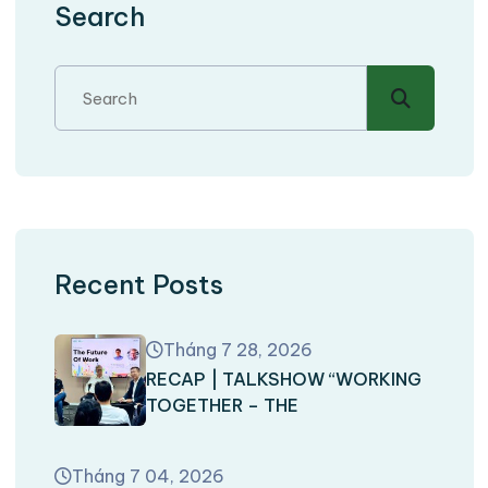
Search
Recent Posts
Tháng 7 28, 2026
RECAP | TALKSHOW “WORKING
TOGETHER – THE
Tháng 7 04, 2026