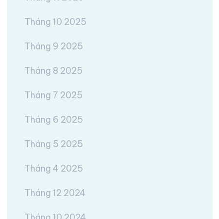
Tháng 10 2025
Tháng 9 2025
Tháng 8 2025
Tháng 7 2025
Tháng 6 2025
Tháng 5 2025
Tháng 4 2025
Tháng 12 2024
Tháng 10 2024