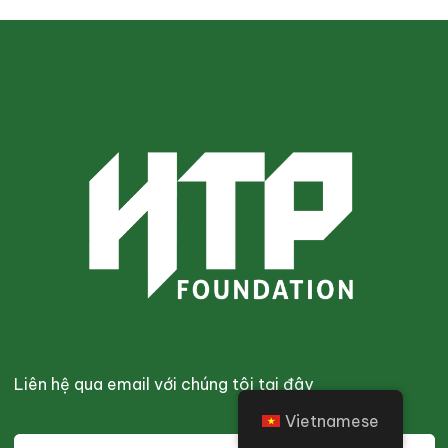
Liên hệ qua email với chúng tôi tại đây
Vietnamese