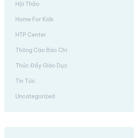
Hội Thảo
Home For Kids
HTP Center
Thông Cáo Báo Chí
Thúc Đẩy Giáo Dục
Tin Tức
Uncategorized