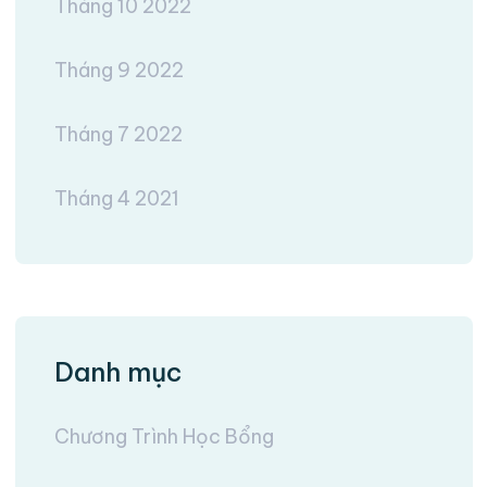
Tháng 10 2022
Tháng 9 2022
Tháng 7 2022
Tháng 4 2021
Danh mục
Chương Trình Học Bổng