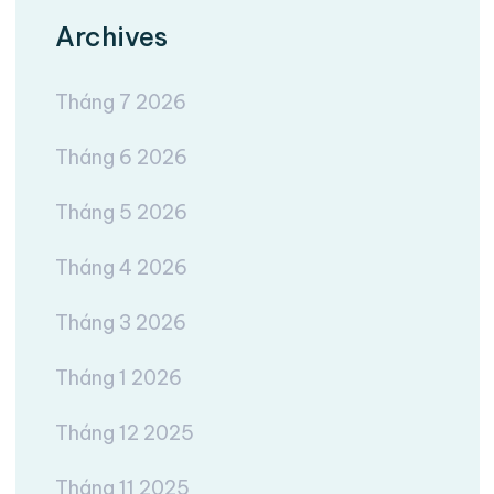
Archives
Tháng 7 2026
Tháng 6 2026
Tháng 5 2026
Tháng 4 2026
Tháng 3 2026
Tháng 1 2026
Tháng 12 2025
Tháng 11 2025