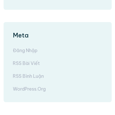
Meta
Đăng Nhập
RSS Bài Viết
RSS Bình Luận
WordPress.org