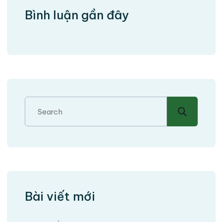
Bình luận gần đây
Bài viết mới