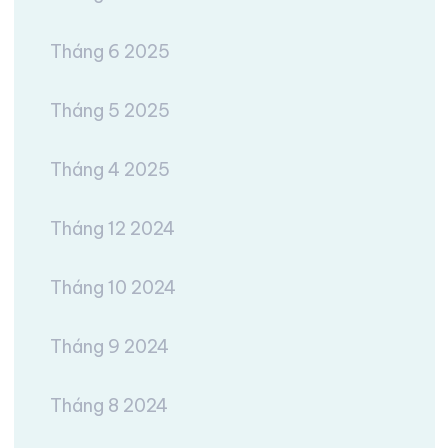
Tháng 6 2025
Tháng 5 2025
Tháng 4 2025
Tháng 12 2024
Tháng 10 2024
Tháng 9 2024
Tháng 8 2024