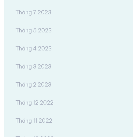
Tháng 7 2023
Tháng 5 2023
Tháng 4 2023
Tháng 3 2023
Tháng 2 2023
Tháng 12 2022
Tháng 11 2022