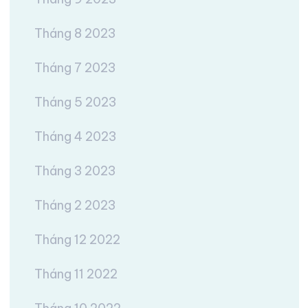
Tháng 8 2023
Tháng 7 2023
Tháng 5 2023
Tháng 4 2023
Tháng 3 2023
Tháng 2 2023
Tháng 12 2022
Tháng 11 2022