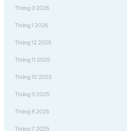
Tháng 3 2026
Tháng 1 2026
Tháng 12 2025
Tháng 11 2025
Tháng 10 2025
Tháng 9 2025
Tháng 8 2025
Tháng 7 2025