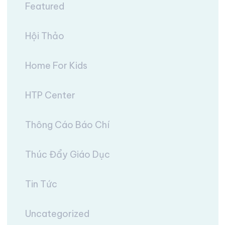
Featured
Hội Thảo
Home For Kids
HTP Center
Thông Cáo Báo Chí
Thúc Đẩy Giáo Dục
Tin Tức
Uncategorized