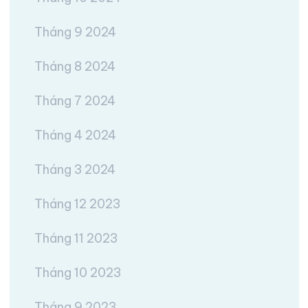
Tháng 9 2024
Tháng 8 2024
Tháng 7 2024
Tháng 4 2024
Tháng 3 2024
Tháng 12 2023
Tháng 11 2023
Tháng 10 2023
Tháng 9 2023