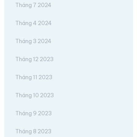
Tháng 7 2024
Tháng 4 2024
Tháng 3 2024
Tháng 12 2023
Tháng 11 2023
Tháng 10 2023
Tháng 9 2023
Tháng 8 2023