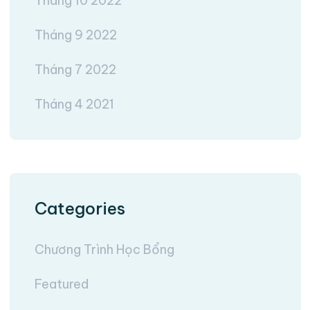
Tháng 10 2022
Tháng 9 2022
Tháng 7 2022
Tháng 4 2021
Categories
Chương Trình Học Bổng
Featured