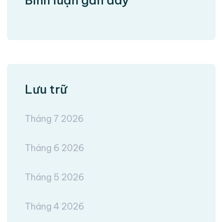
Bình luận gần đây
Lưu trữ
Tháng 7 2026
Tháng 6 2026
Tháng 5 2026
Tháng 4 2026