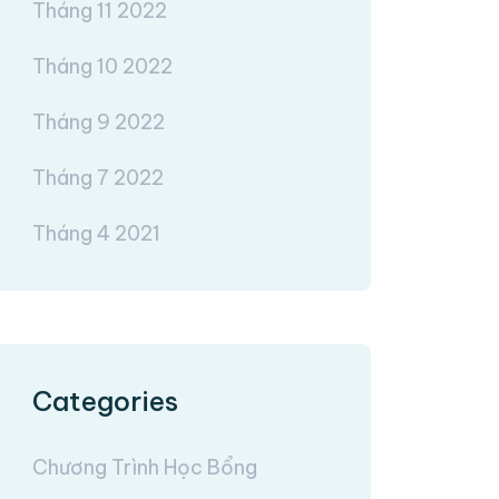
Tháng 11 2022
Tháng 10 2022
Tháng 9 2022
Tháng 7 2022
Tháng 4 2021
Categories
Chương Trình Học Bổng