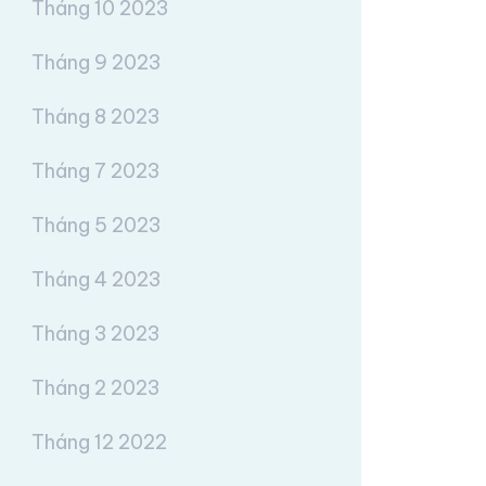
Tháng 10 2023
Tháng 9 2023
Tháng 8 2023
Tháng 7 2023
Tháng 5 2023
Tháng 4 2023
Tháng 3 2023
Tháng 2 2023
Tháng 12 2022