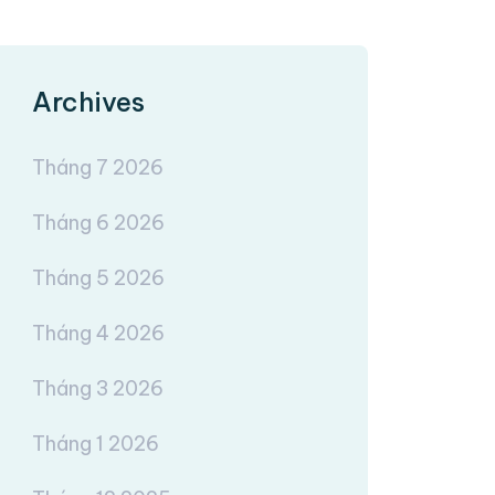
Archives
Tháng 7 2026
Tháng 6 2026
Tháng 5 2026
Tháng 4 2026
Tháng 3 2026
Tháng 1 2026