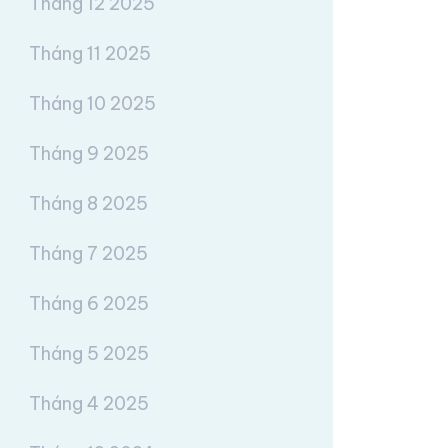
Tháng 12 2025
Tháng 11 2025
Tháng 10 2025
Tháng 9 2025
Tháng 8 2025
Tháng 7 2025
Tháng 6 2025
Tháng 5 2025
Tháng 4 2025