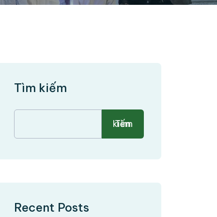
Tìm kiếm
Tìm kiếm
Recent Posts