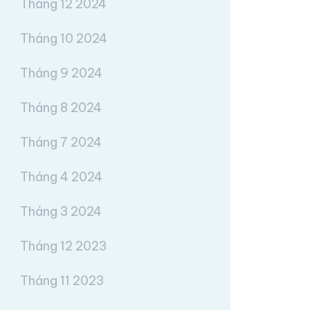
Tháng 12 2024
Tháng 10 2024
Tháng 9 2024
Tháng 8 2024
Tháng 7 2024
Tháng 4 2024
Tháng 3 2024
Tháng 12 2023
Tháng 11 2023