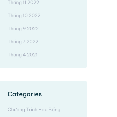
Tháng 11 2022
Tháng 10 2022
Tháng 9 2022
Tháng 7 2022
Tháng 4 2021
Categories
Chương Trình Học Bổng