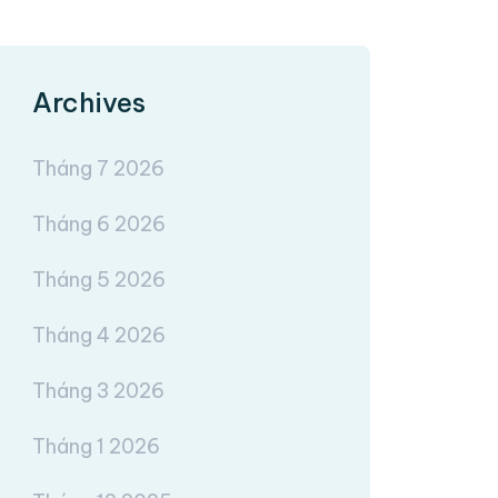
Archives
Tháng 7 2026
Tháng 6 2026
Tháng 5 2026
Tháng 4 2026
Tháng 3 2026
Tháng 1 2026