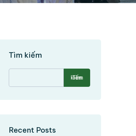
Tìm kiếm
Tìm kiếm
Recent Posts