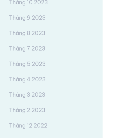
Tháng 10 2023
Tháng 9 2023
Tháng 8 2023
Tháng 7 2023
Tháng 5 2023
Tháng 4 2023
Tháng 3 2023
Tháng 2 2023
Tháng 12 2022