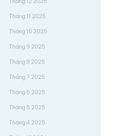
Tháng 12 2025
Tháng 11 2025
Tháng 10 2025
Tháng 9 2025
Tháng 8 2025
Tháng 7 2025
Tháng 6 2025
Tháng 5 2025
Tháng 4 2025