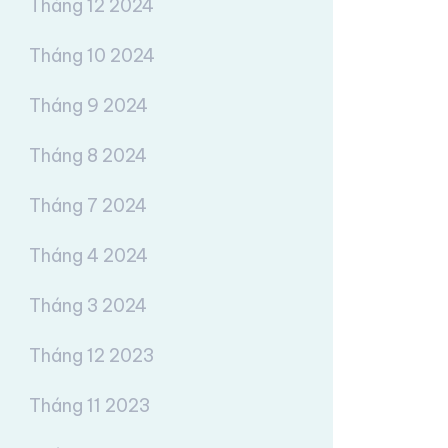
Tháng 12 2024
Tháng 10 2024
Tháng 9 2024
Tháng 8 2024
Tháng 7 2024
Tháng 4 2024
Tháng 3 2024
Tháng 12 2023
Tháng 11 2023