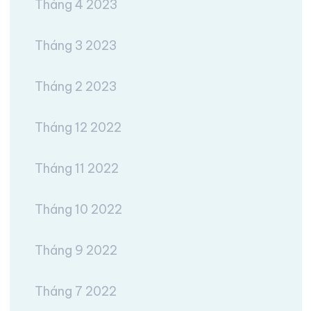
Tháng 4 2023
Tháng 3 2023
Tháng 2 2023
Tháng 12 2022
Tháng 11 2022
Tháng 10 2022
Tháng 9 2022
Tháng 7 2022