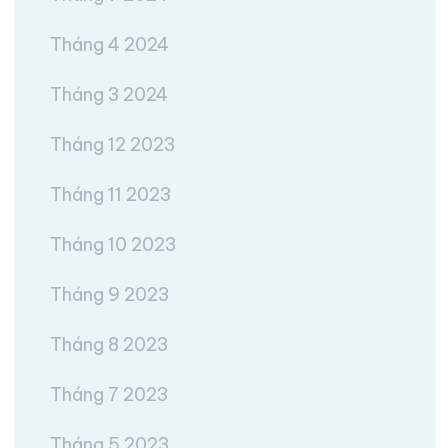
Tháng 4 2024
Tháng 3 2024
Tháng 12 2023
Tháng 11 2023
Tháng 10 2023
Tháng 9 2023
Tháng 8 2023
Tháng 7 2023
Tháng 5 2023