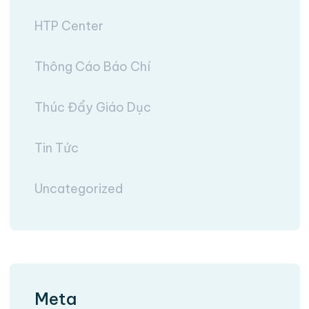
HTP Center
Thông Cáo Báo Chí
Thúc Đẩy Giáo Dục
Tin Tức
Uncategorized
Meta