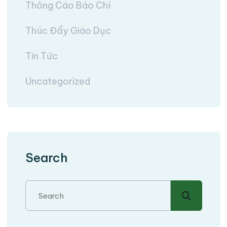
Thông Cáo Báo Chí
Thúc Đẩy Giáo Dục
Tin Tức
Uncategorized
Search