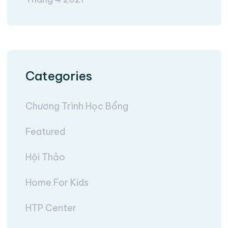
Categories
Chương Trình Học Bổng
Featured
Hội Thảo
Home For Kids
HTP Center