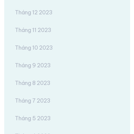
Tháng 12 2023
Tháng 11 2023
Tháng 10 2023
Tháng 9 2023
Tháng 8 2023
Tháng 7 2023
Tháng 5 2023