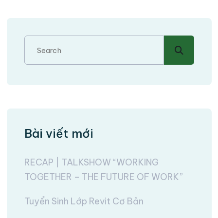
Bài viết mới
RECAP | TALKSHOW “WORKING
TOGETHER – THE FUTURE OF WORK”
Tuyển Sinh Lớp Revit Cơ Bản