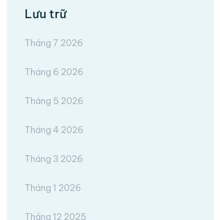
Lưu trữ
Tháng 7 2026
Tháng 6 2026
Tháng 5 2026
Tháng 4 2026
Tháng 3 2026
Tháng 1 2026
Tháng 12 2025