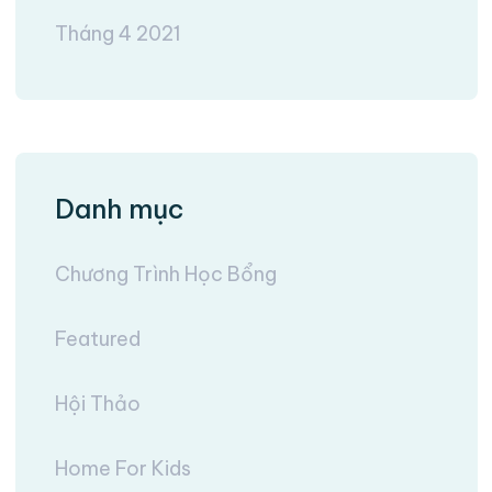
Tháng 4 2021
Danh mục
Chương Trình Học Bổng
Featured
Hội Thảo
Home For Kids