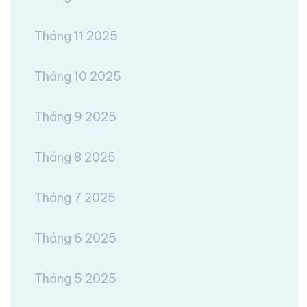
Tháng 11 2025
Tháng 10 2025
Tháng 9 2025
Tháng 8 2025
Tháng 7 2025
Tháng 6 2025
Tháng 5 2025