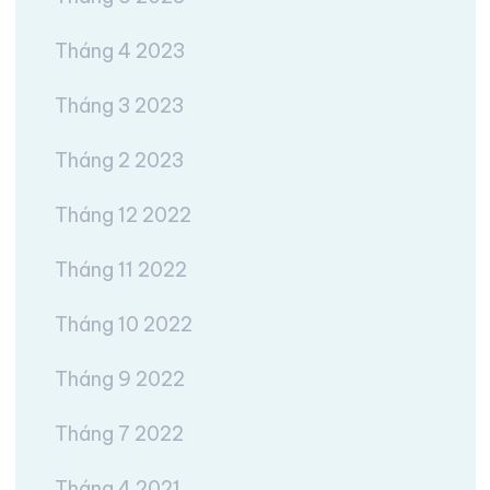
Tháng 4 2023
Tháng 3 2023
Tháng 2 2023
Tháng 12 2022
Tháng 11 2022
Tháng 10 2022
Tháng 9 2022
Tháng 7 2022
Tháng 4 2021