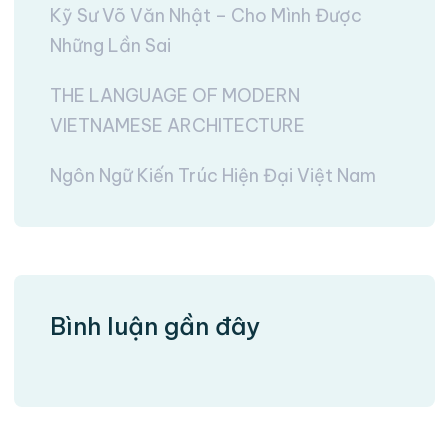
Kỹ Sư Võ Văn Nhật – Cho Mình Được
Những Lần Sai
THE LANGUAGE OF MODERN
VIETNAMESE ARCHITECTURE
Ngôn Ngữ Kiến Trúc Hiện Đại Việt Nam
Bình luận gần đây