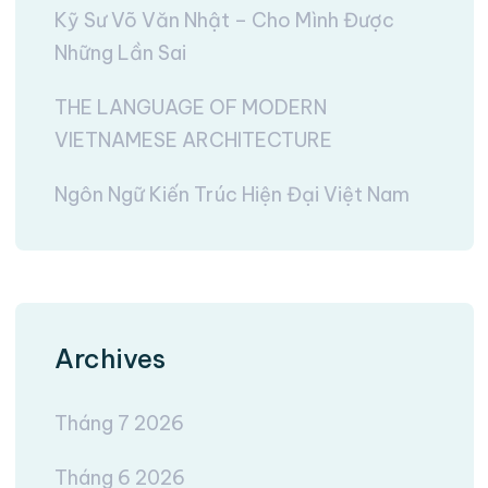
Kỹ Sư Võ Văn Nhật – Cho Mình Được
Những Lần Sai
THE LANGUAGE OF MODERN
VIETNAMESE ARCHITECTURE
Ngôn Ngữ Kiến Trúc Hiện Đại Việt Nam
Archives
Tháng 7 2026
Tháng 6 2026