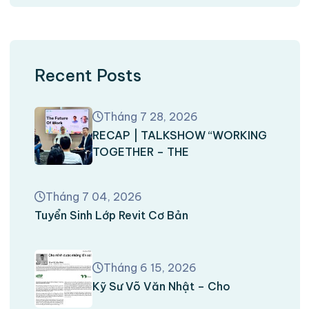
Recent Posts
Tháng 7 28, 2026
RECAP | TALKSHOW “WORKING
TOGETHER – THE
Tháng 7 04, 2026
Tuyển Sinh Lớp Revit Cơ Bản
Tháng 6 15, 2026
Kỹ Sư Võ Văn Nhật – Cho