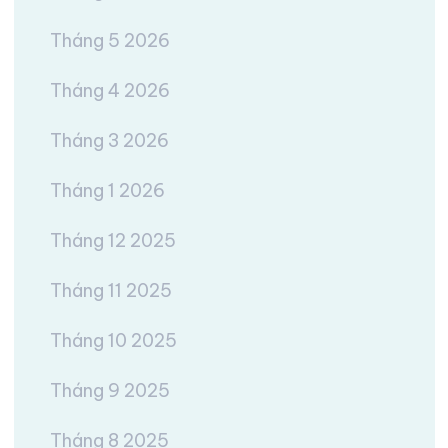
Tháng 5 2026
Tháng 4 2026
Tháng 3 2026
Tháng 1 2026
Tháng 12 2025
Tháng 11 2025
Tháng 10 2025
Tháng 9 2025
Tháng 8 2025