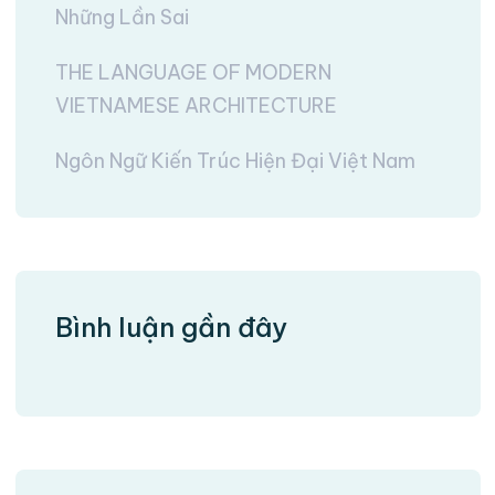
Những Lần Sai
THE LANGUAGE OF MODERN
VIETNAMESE ARCHITECTURE
Ngôn Ngữ Kiến Trúc Hiện Đại Việt Nam
Bình luận gần đây