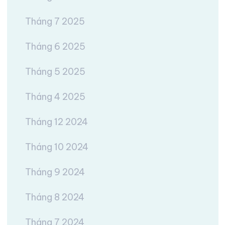
Tháng 7 2025
Tháng 6 2025
Tháng 5 2025
Tháng 4 2025
Tháng 12 2024
Tháng 10 2024
Tháng 9 2024
Tháng 8 2024
Tháng 7 2024