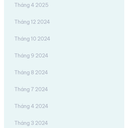
Tháng 4 2025
Tháng 12 2024
Tháng 10 2024
Tháng 9 2024
Tháng 8 2024
Tháng 7 2024
Tháng 4 2024
Tháng 3 2024