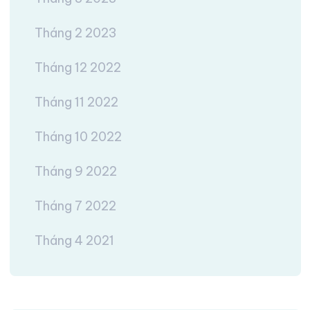
Tháng 2 2023
Tháng 12 2022
Tháng 11 2022
Tháng 10 2022
Tháng 9 2022
Tháng 7 2022
Tháng 4 2021