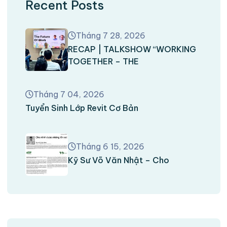
Recent Posts
Tháng 7 28, 2026
RECAP | TALKSHOW “WORKING
TOGETHER – THE
Tháng 7 04, 2026
Tuyển Sinh Lớp Revit Cơ Bản
Tháng 6 15, 2026
Kỹ Sư Võ Văn Nhật – Cho