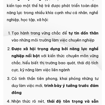
kiến tạo một thế hệ trẻ được phát triển toàn diện
năng lực trong nhiều khía cạnh như cá nhân, nghề
nghiệp, học tập, xã hội:
Tạo hành trang vững chắc để
tự tin dấn thân
vào những môi trường làm việc chuyên nghiệp
Được xã hội trọng dụng bởi năng lực nghề
nghiệp nổi bật
với kiến thức chuyên môn vững
chắc, hiểu biết thị trường bao quát, thái độ tích
cực, kỹ năng làm việc liên ngành
Có tinh thần tiên phong, khai phóng những tư
duy làm việc mới,
trình bày ý tưởng trước đám
đông
Nhận thức rõ nét,
thái độ tôn trọng và sẵn