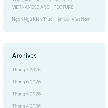
VIETNAMESE ARCHITECTURE
Ngôn Ngữ Kiến Trúc Hiện Đại Việt Nam
Archives
Tháng 7 2026
Tháng 6 2026
Tháng 5 2026
Tháng 4 2026