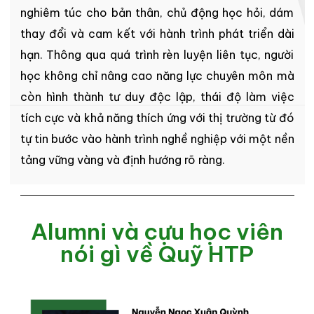
nghiêm túc cho bản thân, chủ động học hỏi, dám
thay đổi và cam kết với hành trình phát triển dài
hạn. Thông qua quá trình rèn luyện liên tục, người
học không chỉ nâng cao năng lực chuyên môn mà
còn hình thành tư duy độc lập, thái độ làm việc
tích cực và khả năng thích ứng với thị trường từ đó
tự tin bước vào hành trình nghề nghiệp với một nền
tảng vững vàng và định hướng rõ ràng.
Alumni và cựu học viên
nói gì về Quỹ HTP