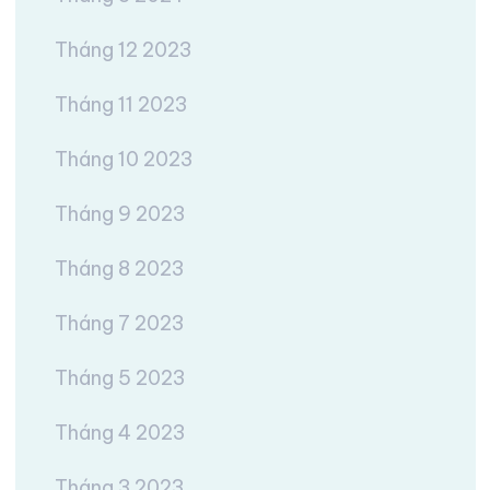
Tháng 12 2023
Tháng 11 2023
Tháng 10 2023
Tháng 9 2023
Tháng 8 2023
Tháng 7 2023
Tháng 5 2023
Tháng 4 2023
Tháng 3 2023