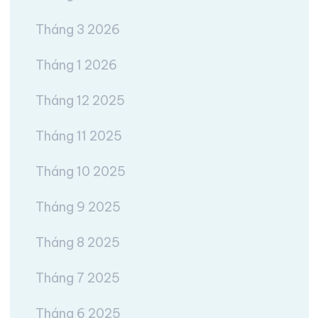
Tháng 3 2026
Tháng 1 2026
Tháng 12 2025
Tháng 11 2025
Tháng 10 2025
Tháng 9 2025
Tháng 8 2025
Tháng 7 2025
Tháng 6 2025