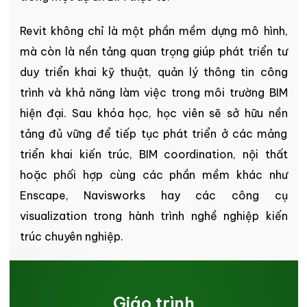
Revit không chỉ là một phần mềm dựng mô hình,
mà còn là nền tảng quan trọng giúp phát triển tư
duy triển khai kỹ thuật, quản lý thông tin công
trình và khả năng làm việc trong môi trường BIM
hiện đại. Sau khóa học, học viên sẽ sở hữu nền
tảng đủ vững để tiếp tục phát triển ở các mảng
triển khai kiến trúc, BIM coordination, nội thất
hoặc phối hợp cùng các phần mềm khác như
Enscape, Navisworks hay các công cụ
visualization trong hành trình nghề nghiệp kiến
trúc chuyên nghiệp.
Giáo trình