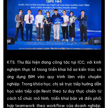
KTS. Thư Bùi hiện đang công tác tại
ICC
, với kinh
nghiệm thực tế trong triển khai hồ sơ kiến trúc và
ứng dụng BIM vào quy trình làm việc chuyên
nghiệp. Trong khóa học, chị sẽ trực tiếp hướng dẫn
học viên tiếp cận Revit theo tư duy thực chiến từ
cách tổ chức mô hình, triển khai bản vẽ đến phối
hợp teamwork theo workflow của doanh nghiệp.