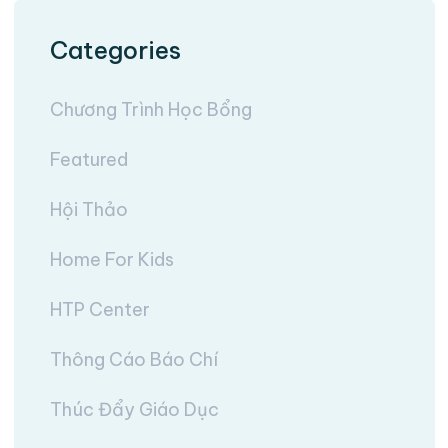
Categories
Chương Trình Học Bổng
Featured
Hội Thảo
Home For Kids
HTP Center
Thông Cáo Báo Chí
Thúc Đẩy Giáo Dục