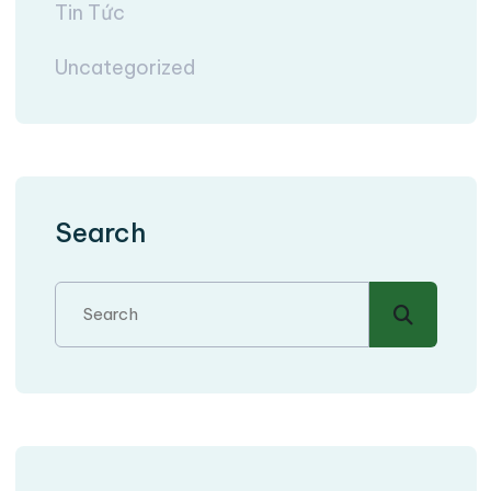
Tin Tức
Uncategorized
Search