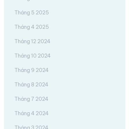
Tháng 5 2025
Tháng 4 2025
Tháng 12 2024
Tháng 10 2024
Tháng 9 2024
Tháng 8 2024
Tháng 7 2024
Tháng 4 2024
Tháng 3 2024