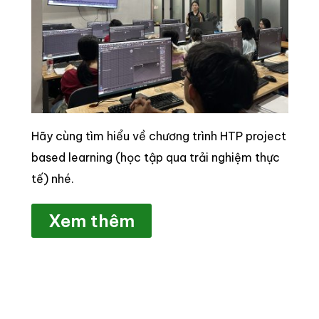
Hãy cùng tìm hiểu về chương trình HTP project
based learning (học tập qua trải nghiệm thực
tế) nhé.
Xem thêm