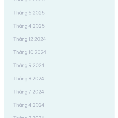
Tháng 5 2025
Tháng 4 2025
Tháng 12 2024
Tháng 10 2024
Tháng 9 2024
Tháng 8 2024
Tháng 7 2024
Tháng 4 2024