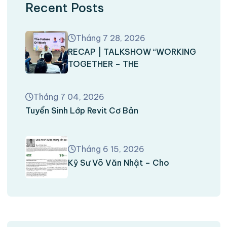
Recent Posts
Tháng 7 28, 2026
RECAP | TALKSHOW “WORKING
TOGETHER – THE
Tháng 7 04, 2026
Tuyển Sinh Lớp Revit Cơ Bản
Tháng 6 15, 2026
Kỹ Sư Võ Văn Nhật – Cho