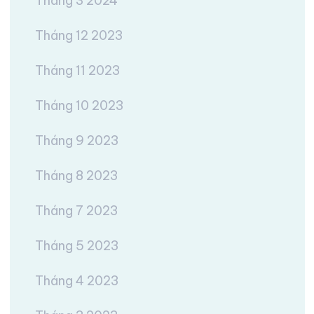
Tháng 3 2024
Tháng 12 2023
Tháng 11 2023
Tháng 10 2023
Tháng 9 2023
Tháng 8 2023
Tháng 7 2023
Tháng 5 2023
Tháng 4 2023