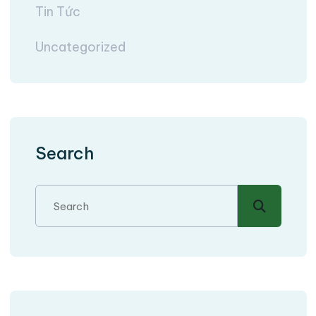
Tin Tức
Uncategorized
Search