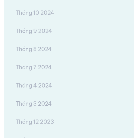
Tháng 10 2024
Tháng 9 2024
Tháng 8 2024
Tháng 7 2024
Tháng 4 2024
Tháng 3 2024
Tháng 12 2023