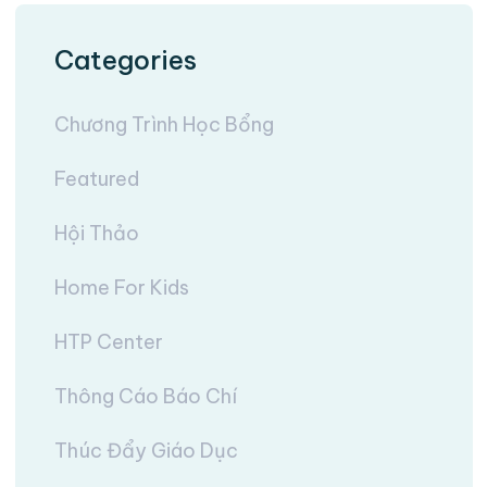
Categories
Chương Trình Học Bổng
Featured
Hội Thảo
Home For Kids
HTP Center
Thông Cáo Báo Chí
Thúc Đẩy Giáo Dục