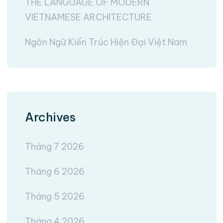
THE LANGUAGE OF MODERN
VIETNAMESE ARCHITECTURE
Ngôn Ngữ Kiến Trúc Hiện Đại Việt Nam
Archives
Tháng 7 2026
Tháng 6 2026
Tháng 5 2026
Tháng 4 2026