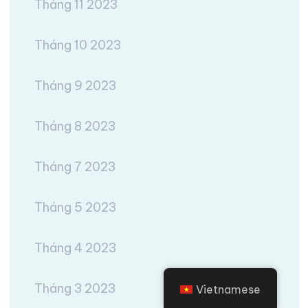
Tháng 11 2023
Tháng 10 2023
Tháng 9 2023
Tháng 8 2023
Tháng 7 2023
Tháng 5 2023
Tháng 4 2023
Tháng 3 2023
Vietnamese