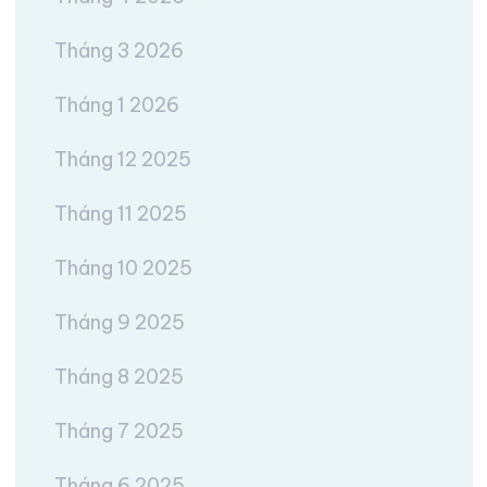
Tháng 3 2026
Tháng 1 2026
Tháng 12 2025
Tháng 11 2025
Tháng 10 2025
Tháng 9 2025
Tháng 8 2025
Tháng 7 2025
Tháng 6 2025