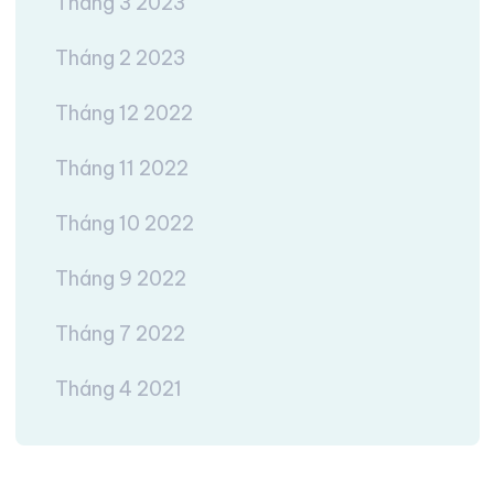
Tháng 3 2023
Tháng 2 2023
Tháng 12 2022
Tháng 11 2022
Tháng 10 2022
Tháng 9 2022
Tháng 7 2022
Tháng 4 2021