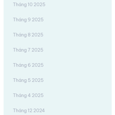
Tháng 10 2025
Tháng 9 2025
Tháng 8 2025
Tháng 7 2025
Tháng 6 2025
Tháng 5 2025
Tháng 4 2025
Tháng 12 2024