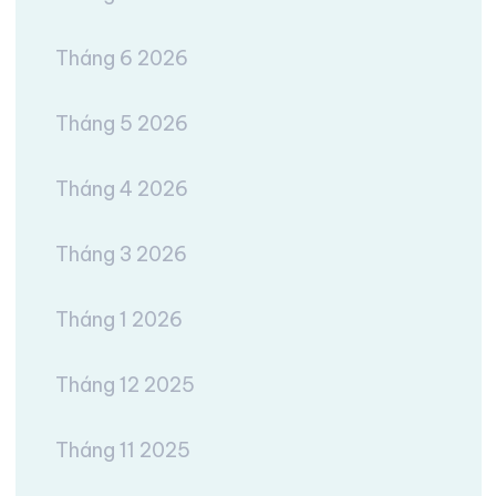
Tháng 6 2026
Tháng 5 2026
Tháng 4 2026
Tháng 3 2026
Tháng 1 2026
Tháng 12 2025
Tháng 11 2025