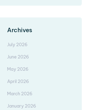
Archives
July 2026
June 2026
May 2026
April 2026
March 2026
January 2026