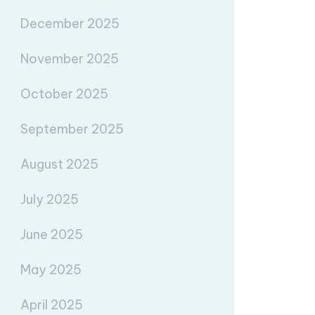
December 2025
November 2025
October 2025
September 2025
August 2025
July 2025
June 2025
May 2025
April 2025