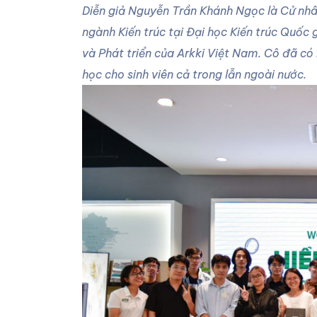
Diễn giả Nguyễn Trần Khánh Ngọc là Cử nhâ
ngành Kiến trúc tại Đại học Kiến trúc Quố
và Phát triển của Arkki Việt Nam. Cô đã có
học cho sinh viên cả trong lẫn ngoài nước.