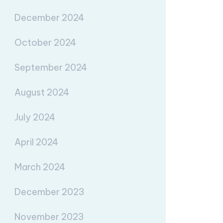
December 2024
October 2024
September 2024
August 2024
July 2024
April 2024
March 2024
December 2023
November 2023