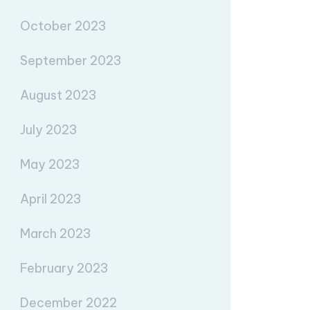
October 2023
September 2023
August 2023
July 2023
May 2023
April 2023
March 2023
February 2023
December 2022