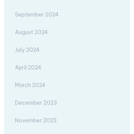
September 2024
August 2024
July 2024
April 2024
March 2024
December 2023
November 2023