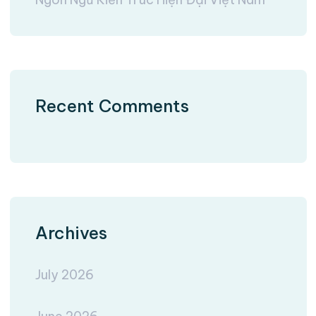
Recent Comments
Archives
July 2026