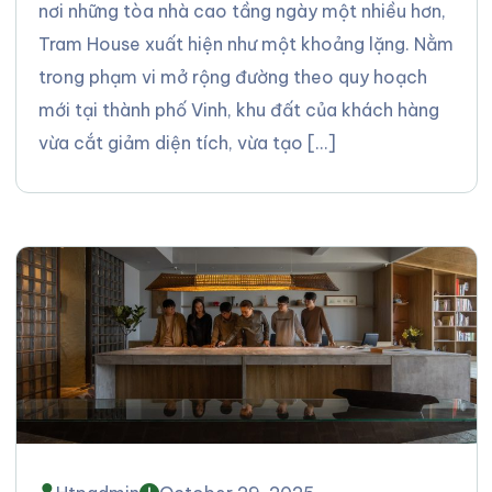
nơi những tòa nhà cao tầng ngày một nhiều hơn,
Tram House xuất hiện như một khoảng lặng. Nằm
trong phạm vi mở rộng đường theo quy hoạch
mới tại thành phố Vinh, khu đất của khách hàng
vừa cắt giảm diện tích, vừa tạo […]