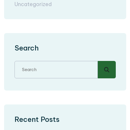
Uncategorized
Search
Recent Posts