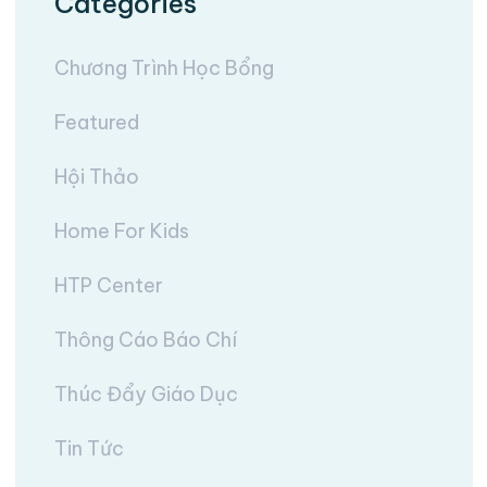
Categories
Chương Trình Học Bổng
Featured
Hội Thảo
Home For Kids
HTP Center
Thông Cáo Báo Chí
Thúc Đẩy Giáo Dục
Tin Tức