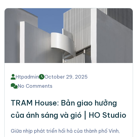
Htpadmin
October 29, 2025
No Comments
TRAM House: Bản giao hưởng
của ánh sáng và gió | HO Studio
Giữa nhịp phát triển hối hả của thành phố Vinh,