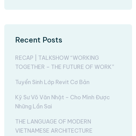
Recent Posts
RECAP | TALKSHOW “WORKING
TOGETHER – THE FUTURE OF WORK”
Tuyển Sinh Lớp Revit Cơ Bản
Kỹ Sư Võ Văn Nhật – Cho Mình Được
Những Lần Sai
THE LANGUAGE OF MODERN
VIETNAMESE ARCHITECTURE