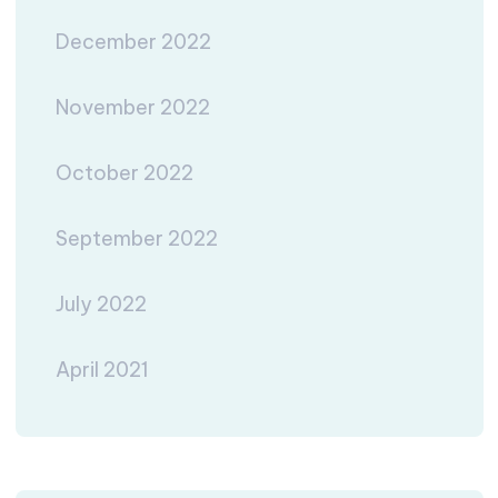
December 2022
November 2022
October 2022
September 2022
July 2022
April 2021