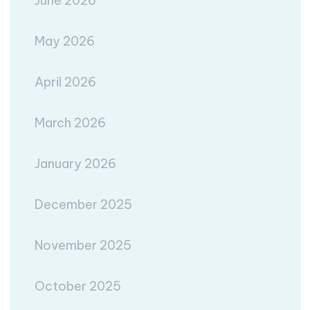
June 2026
May 2026
April 2026
March 2026
January 2026
December 2025
November 2025
October 2025