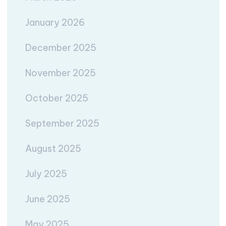
January 2026
December 2025
November 2025
October 2025
September 2025
August 2025
July 2025
June 2025
May 2025