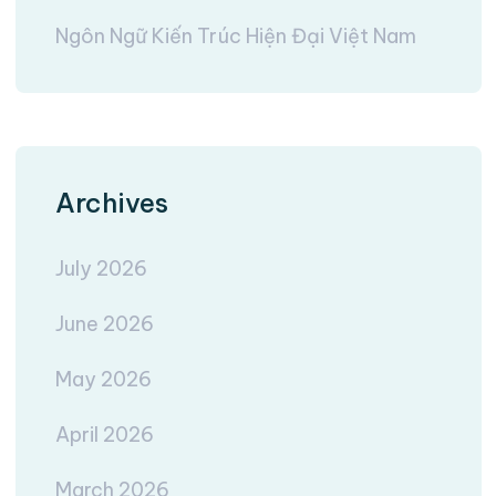
Ngôn Ngữ Kiến Trúc Hiện Đại Việt Nam
Archives
July 2026
June 2026
May 2026
April 2026
March 2026