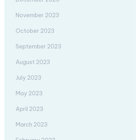
November 2023
October 2023
September 2023
August 2023
July 2023
May 2023
April 2023
March 2023