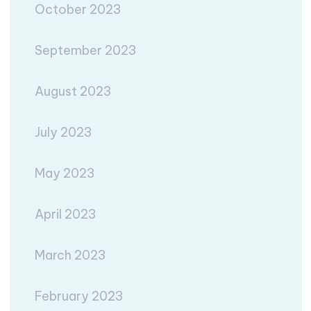
October 2023
September 2023
August 2023
July 2023
May 2023
April 2023
March 2023
February 2023