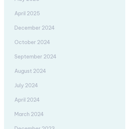
April 2025
December 2024
October 2024
September 2024
August 2024
July 2024
April 2024
March 2024
December 2023