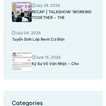
July 28, 2026
RECAP | TALKSHOW “WORKING
TOGETHER – THE
July 04, 2026
Tuyển Sinh Lớp Revit Cơ Bản
June 15, 2026
Kỹ Sư Võ Văn Nhật – Cho
Categories