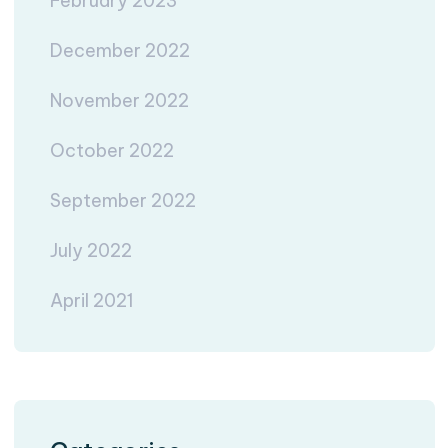
February 2023
December 2022
November 2022
October 2022
September 2022
July 2022
April 2021