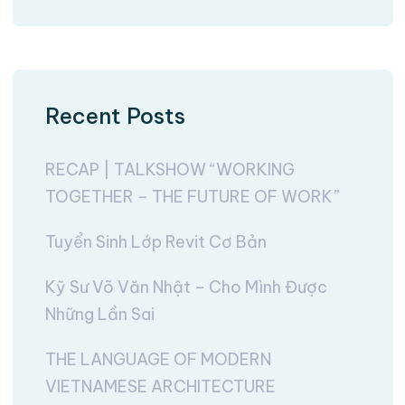
Recent Posts
RECAP | TALKSHOW “WORKING
TOGETHER – THE FUTURE OF WORK”
Tuyển Sinh Lớp Revit Cơ Bản
Kỹ Sư Võ Văn Nhật – Cho Mình Được
Những Lần Sai
THE LANGUAGE OF MODERN
VIETNAMESE ARCHITECTURE