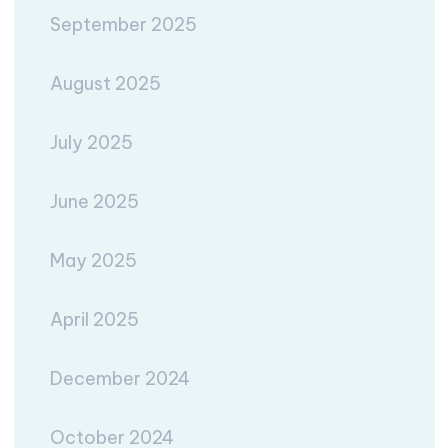
September 2025
August 2025
July 2025
June 2025
May 2025
April 2025
December 2024
October 2024