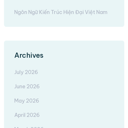
Ngôn Ngữ Kiến Trúc Hiện Đại Việt Nam
Archives
July 2026
June 2026
May 2026
April 2026