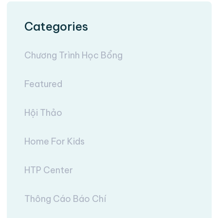
Categories
Chương Trình Học Bổng
Featured
Hội Thảo
Home For Kids
HTP Center
Thông Cáo Báo Chí