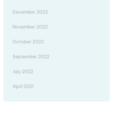
December 2022
November 2022
October 2022
September 2022
July 2022
April 2021