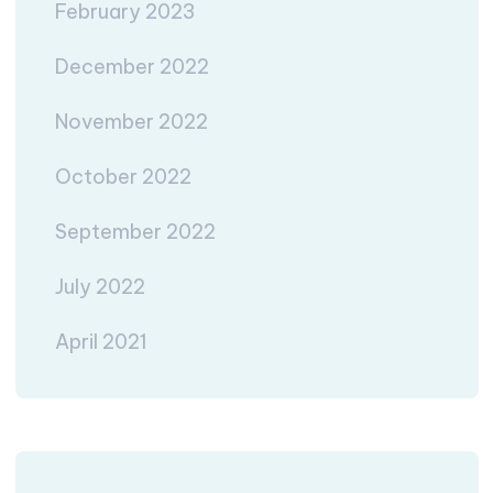
February 2023
December 2022
November 2022
October 2022
September 2022
July 2022
April 2021