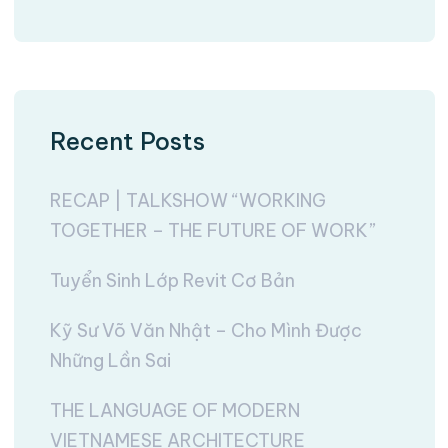
Recent Posts
RECAP | TALKSHOW “WORKING
TOGETHER – THE FUTURE OF WORK”
Tuyển Sinh Lớp Revit Cơ Bản
Kỹ Sư Võ Văn Nhật – Cho Mình Được
Những Lần Sai
THE LANGUAGE OF MODERN
VIETNAMESE ARCHITECTURE