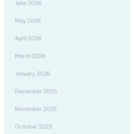
June 2026
May 2026
April 2026
March 2026
January 2026
December 2025
November 2025
October 2025