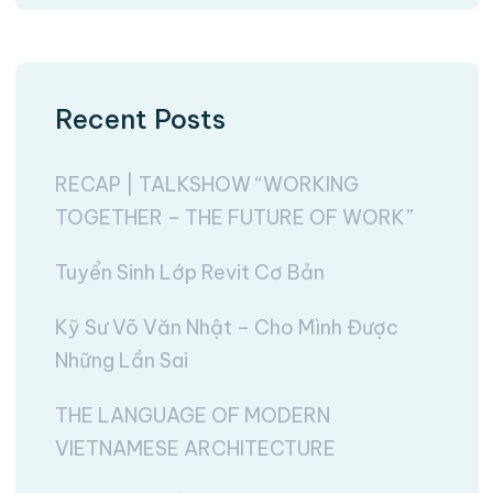
Recent Posts
RECAP | TALKSHOW “WORKING
TOGETHER – THE FUTURE OF WORK”
Tuyển Sinh Lớp Revit Cơ Bản
Kỹ Sư Võ Văn Nhật – Cho Mình Được
Những Lần Sai
THE LANGUAGE OF MODERN
VIETNAMESE ARCHITECTURE