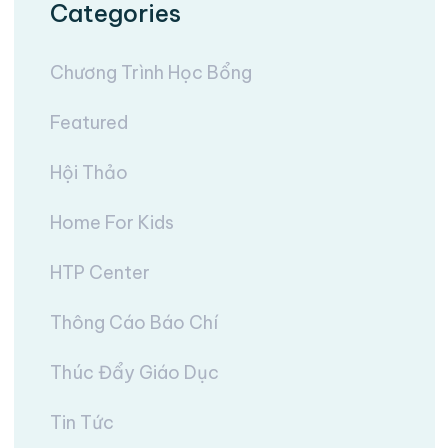
Categories
Chương Trình Học Bổng
Featured
Hội Thảo
Home For Kids
HTP Center
Thông Cáo Báo Chí
Thúc Đẩy Giáo Dục
Tin Tức