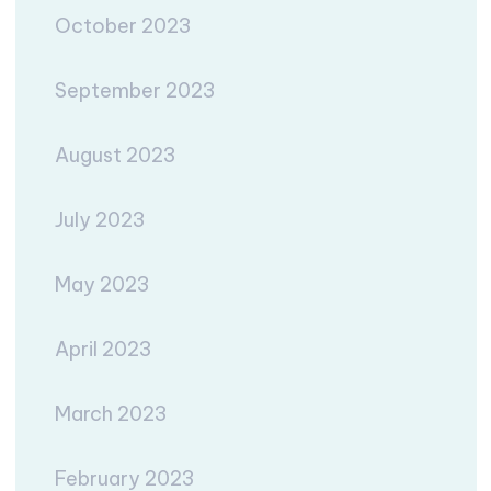
October 2023
September 2023
August 2023
July 2023
May 2023
April 2023
March 2023
February 2023