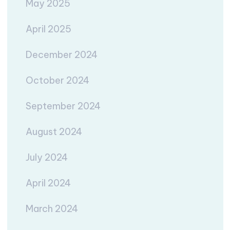
May 2025
April 2025
December 2024
October 2024
September 2024
August 2024
July 2024
April 2024
March 2024