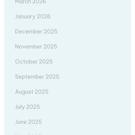
March 2026
January 2026
December 2025
November 2025
October 2025
September 2025
August 2025
July 2025
June 2025