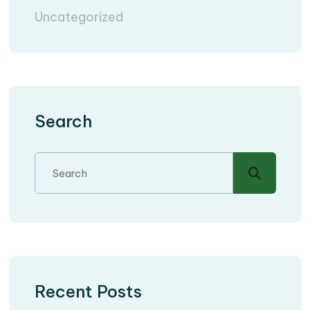
Uncategorized
Search
Recent Posts