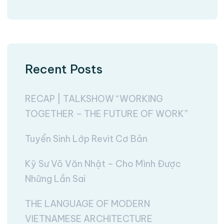
Recent Posts
RECAP | TALKSHOW “WORKING
TOGETHER – THE FUTURE OF WORK”
Tuyển Sinh Lớp Revit Cơ Bản
Kỹ Sư Võ Văn Nhật – Cho Mình Được
Những Lần Sai
THE LANGUAGE OF MODERN
VIETNAMESE ARCHITECTURE