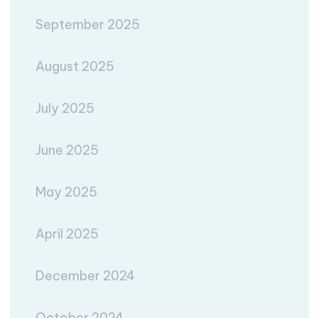
September 2025
August 2025
July 2025
June 2025
May 2025
April 2025
December 2024
October 2024