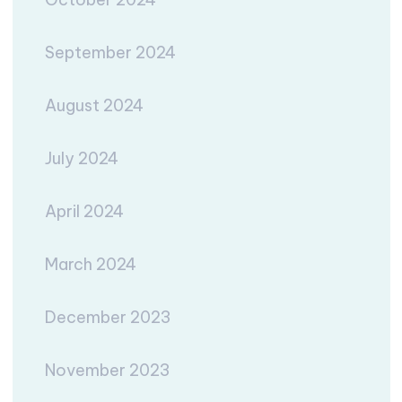
September 2024
August 2024
July 2024
April 2024
March 2024
December 2023
November 2023