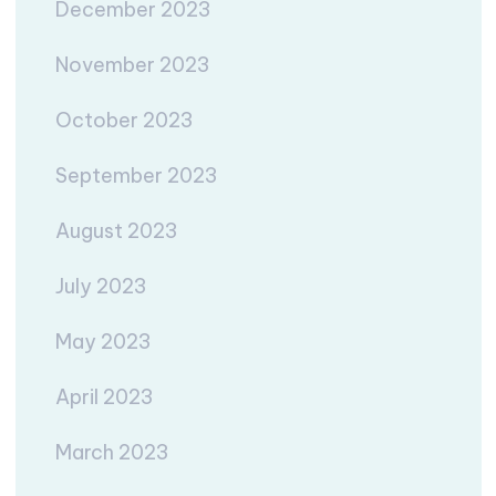
December 2023
November 2023
October 2023
September 2023
August 2023
July 2023
May 2023
April 2023
March 2023