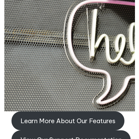
Learn More About Our Features